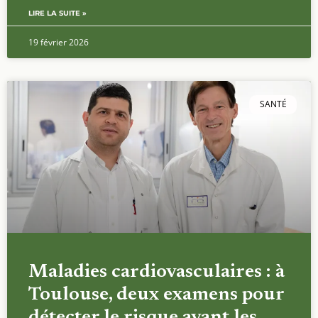
LIRE LA SUITE »
19 février 2026
SANTÉ
Maladies cardiovasculaires : à
Toulouse, deux examens pour
détecter le risque avant les