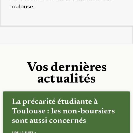
.
Toulouse
Vos dernières
actualités
La précarité étudiante à
Toulouse : les non-boursiers
sont aussi concernés
LIRE LA SUITE »