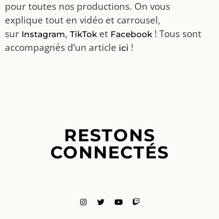
pour toutes nos productions. On vous
explique tout en vidéo et carrousel,
sur
,
et
! Tous sont
Instagram
TikTok
Facebook
accompagnés d’un article
!
ici
RESTONS
CONNECTÉS