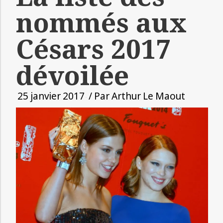
nommés aux
Césars 2017
dévoilée
25 janvier 2017
/ Par
Arthur Le Maout