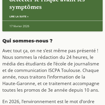
symptômes
LIRE LA SUITE »
17 février 2026
Qui sommes-nous ?
Avec tout ça, on ne s’est même pas présenté !
Nous sommes la rédaction du 24 heures, le
média des étudiants de l’école de journalisme
et de communication ISCPA Toulouse. Chaque
année, nous traitons l’information de la
Haute-Garonne, et ce traitement accompagne
toutes les promos de 3e année depuis 10 ans.
En 2026, l’environnement est le mot d’ordre