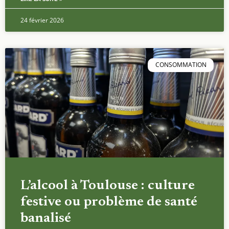
24 février 2026
CONSOMMATION
L’alcool à Toulouse : culture
festive ou problème de santé
banalisé