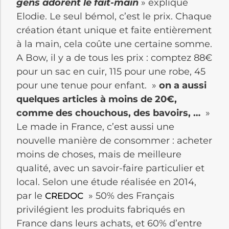
gens adorent le fait-main
» explique
Elodie. Le seul bémol, c’est le prix. Chaque
création étant unique et faite entièrement
à la main, cela coûte une certaine somme.
A Bow, il y a de tous les prix : comptez 88€
pour un sac en cuir, 115 pour une robe, 45
pour une tenue pour enfant. »
on a aussi
quelques articles à moins de 20€,
comme des chouchous, des bavoirs, …
»
Le made in France, c’est aussi une
nouvelle manière de consommer : acheter
moins de choses, mais de meilleure
qualité, avec un savoir-faire particulier et
local. Selon une étude réalisée en 2014,
par le
» 50% des Français
CREDOC
privilégient les produits fabriqués en
France dans leurs achats, et 60% d’entre