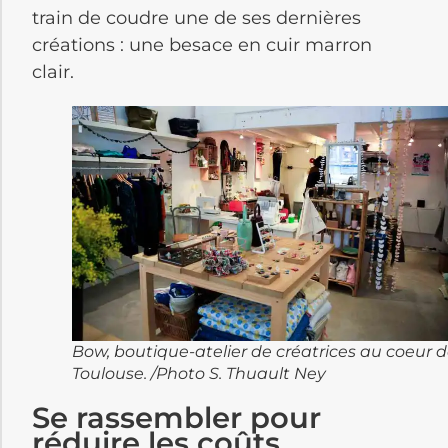
train de coudre une de ses dernières
créations : une besace en cuir marron
clair.
Bow, boutique-atelier de créatrices au coeur 
Toulouse. /Photo S. Thuault Ney
Se rassembler pour
réduire les coûts.