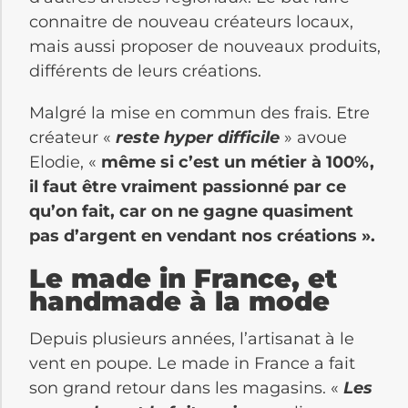
connaitre de nouveau créateurs locaux,
mais aussi proposer de nouveaux produits,
différents de leurs créations.
Malgré la mise en commun des frais. Etre
créateur «
reste hyper difficile
» avoue
Elodie, «
même si c’est un métier à 100%,
il faut être vraiment passionné par ce
qu’on fait, car on ne gagne quasiment
pas d’argent en vendant nos créations ».
Le made in France, et
handmade à la mode
Depuis plusieurs années, l’artisanat à le
vent en poupe. Le made in France a fait
son grand retour dans les magasins. «
Les