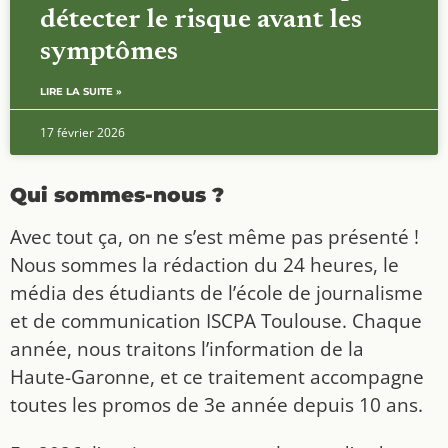
détecter le risque avant les
symptômes
LIRE LA SUITE »
17 février 2026
Qui sommes-nous ?
Avec tout ça, on ne s’est même pas présenté !
Nous sommes la rédaction du 24 heures, le
média des étudiants de l’école de journalisme
et de communication ISCPA Toulouse. Chaque
année, nous traitons l’information de la
Haute-Garonne, et ce traitement accompagne
toutes les promos de 3e année depuis 10 ans.