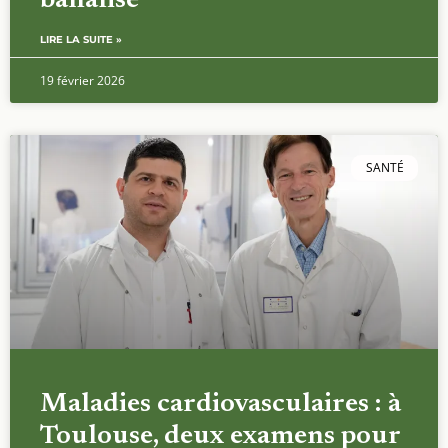
banalisé
LIRE LA SUITE »
19 février 2026
SANTÉ
Maladies cardiovasculaires : à
Toulouse, deux examens pour