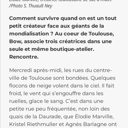
/Photo S. Thuault Ney
Comment survivre quand on est un tout
petit créateur face aux géants de la
mondialisation ? Au coeur de Toulouse,
Bow, associe trois créatrices dans une
seule et même boutique-atelier.
Rencontre.
Mercredi après-midi, les rues du centre-
ville de Toulouse sont bondées. Quelques
flocons de neige volent dans le ciel. Il fait
froid, le vent qui s’engouffre dans les
ruelles, glace le sang. C’est dans une
petite rue peu fréquentée, non loin des
quais de la Daurade, que Élodie Marville,
Kristel Riethmuller et Agnès Barlagne ont