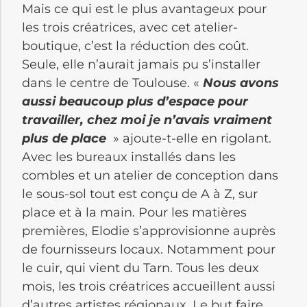
Mais ce qui est le plus avantageux pour
les trois créatrices, avec cet atelier-
boutique, c’est la réduction des coût.
Seule, elle n’aurait jamais pu s’installer
dans le centre de Toulouse. «
Nous avons
aussi beaucoup plus d’espace pour
travailler, chez moi je n’avais vraiment
plus de place
» ajoute-t-elle en rigolant.
Avec les bureaux installés dans les
combles et un atelier de conception dans
le sous-sol tout est conçu de A à Z, sur
place et à la main. Pour les matières
premières, Elodie s’approvisionne auprès
de fournisseurs locaux. Notamment pour
le cuir, qui vient du Tarn. Tous les deux
mois, les trois créatrices accueillent aussi
d’autres artistes régionaux. Le but faire