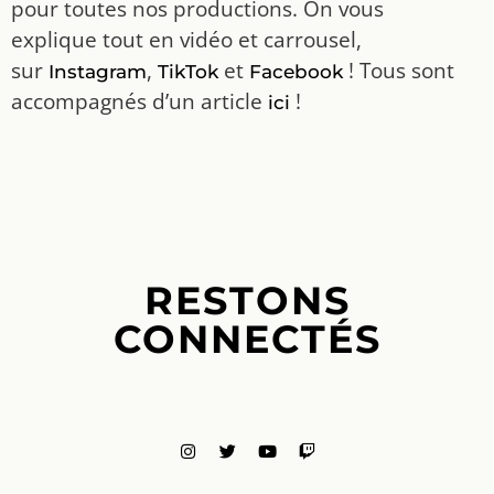
pour toutes nos productions. On vous
explique tout en vidéo et carrousel,
sur
,
et
! Tous sont
Instagram
TikTok
Facebook
accompagnés d’un article
!
ici
RESTONS
CONNECTÉS