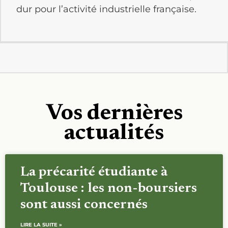
dur pour l’activité industrielle française.
Vos dernières
actualités
La précarité étudiante à
Toulouse : les non-boursiers
sont aussi concernés
LIRE LA SUITE »