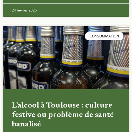
24 février 2026
CONSOMMATION
L’alcool à Toulouse : culture
festive ou problème de santé
banalisé