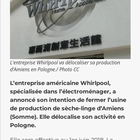
L'entreprise Whirlpool va délocaliser sa production
d'Amiens en Pologne./ Photo CC
L’entreprise américaine Whirlpool,
spécialisée dans l’électroménager, a
annoncé son intention de fermer l’usine
de production de sèche-linge d’Amiens
(Somme). Elle délocalise son activité en
Pologne.
Elle sera effective au 1er juin 2018. La