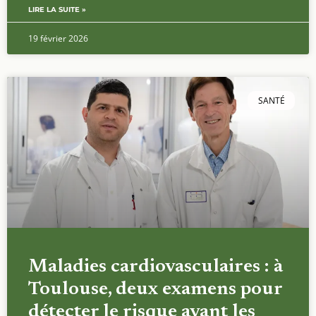
LIRE LA SUITE »
19 février 2026
SANTÉ
Maladies cardiovasculaires : à
Toulouse, deux examens pour
détecter le risque avant les