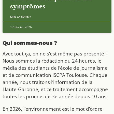
symptômes
LIRE LA SUITE »
17 février 2026
Qui sommes-nous ?
Avec tout ça, on ne s’est même pas présenté !
Nous sommes la rédaction du 24 heures, le
média des étudiants de l’école de journalisme
et de communication ISCPA Toulouse. Chaque
année, nous traitons l’information de la
Haute-Garonne, et ce traitement accompagne
toutes les promos de 3e année depuis 10 ans.
En 2026, l’environnement est le mot d’ordre