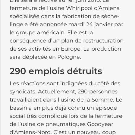
fermeture de l’usine Whirlpool d’Amiens
spécialisée dans la fabrication de sèche-
linge a été annoncée mardi 24 janvier par
le groupe américain. Elle est la
conséquence d’un plan de restructuration
de ses activités en Europe. La production
sera déplacée en Pologne.
290 emplois détruits
Les réactions sont indignées du côté des
syndicats. Actuellement, 290 personnes
travaillaient dans l’usine de la Somme. Le
bassin a en plus déjà connu un épisode
social très compliqué lors de la fermeture
de l’usine de pneumatiques Goodyear
d’Amiens-Nord. C’est un nouveau coup