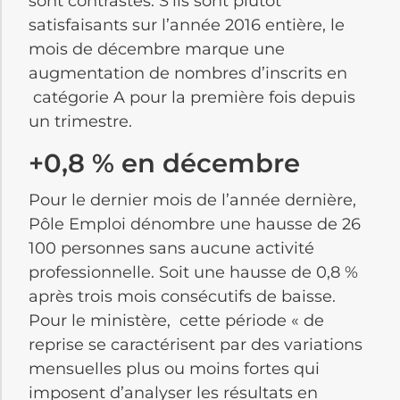
sont contrastés. S’ils sont plutôt
satisfaisants sur l’année 2016 entière, le
mois de décembre marque une
augmentation de nombres d’inscrits en
catégorie A pour la première fois depuis
un trimestre.
+0,8 % en décembre
Pour le dernier mois de l’année dernière,
Pôle Emploi dénombre une hausse de 26
100 personnes sans aucune activité
professionnelle. Soit une hausse de 0,8 %
après trois mois consécutifs de baisse.
Pour le ministère, cette période « de
reprise se caractérisent par des variations
mensuelles plus ou moins fortes qui
imposent d’analyser les résultats en