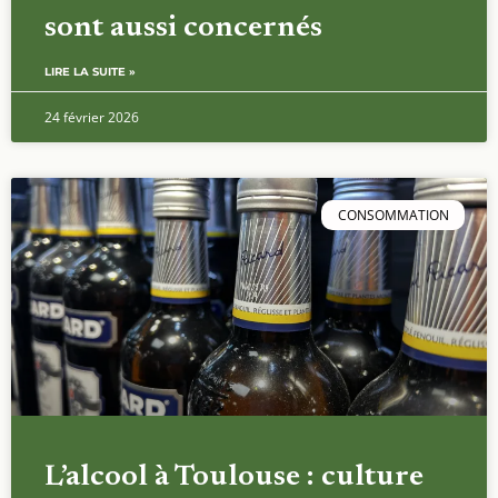
sont aussi concernés
LIRE LA SUITE »
24 février 2026
CONSOMMATION
L’alcool à Toulouse : culture