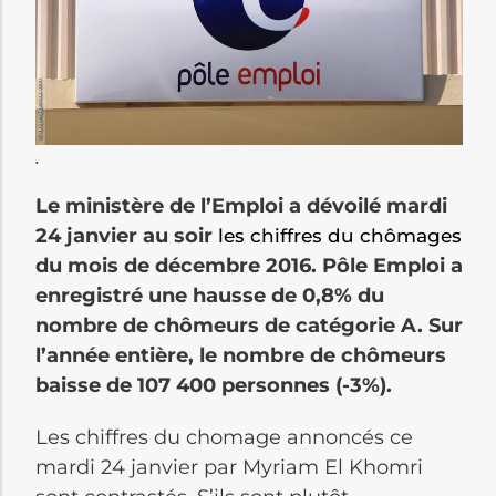
.
Le ministère de l’Emploi a dévoilé mardi
24 janvier au soir
les chiffres du chômages
du mois de décembre 2016. Pôle Emploi a
enregistré une hausse de 0,8% du
nombre de chômeurs de catégorie A. Sur
l’année entière, le nombre de chômeurs
baisse de 107 400 personnes (-3%).
Les chiffres du chomage annoncés ce
mardi 24 janvier par Myriam El Khomri