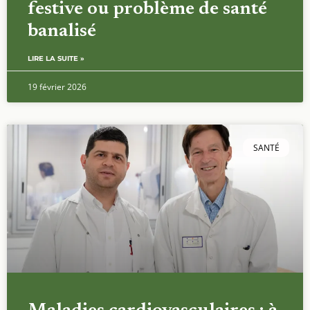
festive ou problème de santé
banalisé
LIRE LA SUITE »
19 février 2026
SANTÉ