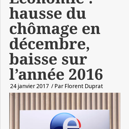
hausse du
chômage en
décembre,
baisse sur
l’année 2016
24 janvier 2017
/ Par
Florent Duprat