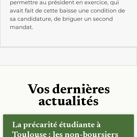
permettre au président en exercice, qui
avait fait de cette baisse une condition de
sa candidature, de briguer un second
mandat.
Vos dernières
actualités
La précarité étudiante à
Toulouse : les non-boursiers