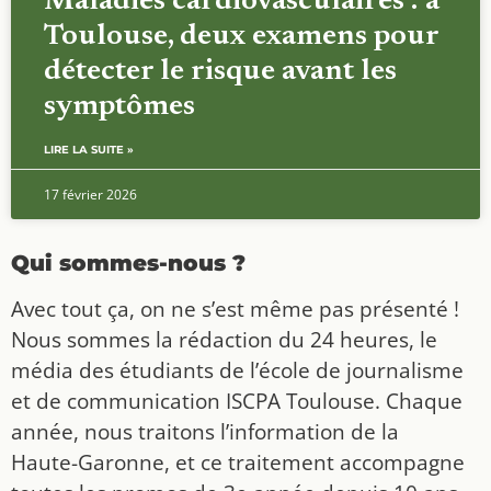
Maladies cardiovasculaires : à
Toulouse, deux examens pour
détecter le risque avant les
symptômes
LIRE LA SUITE »
17 février 2026
Qui sommes-nous ?
Avec tout ça, on ne s’est même pas présenté !
Nous sommes la rédaction du 24 heures, le
média des étudiants de l’école de journalisme
et de communication ISCPA Toulouse. Chaque
année, nous traitons l’information de la
Haute-Garonne, et ce traitement accompagne