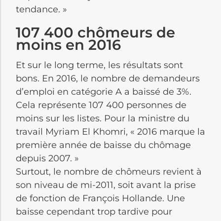
tendance. »
107 400 chômeurs de
moins en 2016
Et sur le long terme, les résultats sont
bons. En 2016, le nombre de demandeurs
d’emploi en catégorie A a baissé de 3%.
Cela représente 107 400 personnes de
moins sur les listes. Pour la ministre du
travail Myriam El Khomri, « 2016 marque la
première année de baisse du chômage
depuis 2007. »
Surtout, le nombre de chômeurs revient à
son niveau de mi-2011, soit avant la prise
de fonction de François Hollande. Une
baisse cependant trop tardive pour