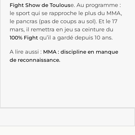
e. Au programme :
Fight Show de Toulous
le sport qui se rapproche le plus du MMA,
le pancras (pas de coups au sol). Et le 17
mars, il remettra en jeu sa ceinture du
qu’il a gardé depuis 10 ans.
100% Fight
A lire aussi :
MMA : discipline en manque
de reconnaissance.