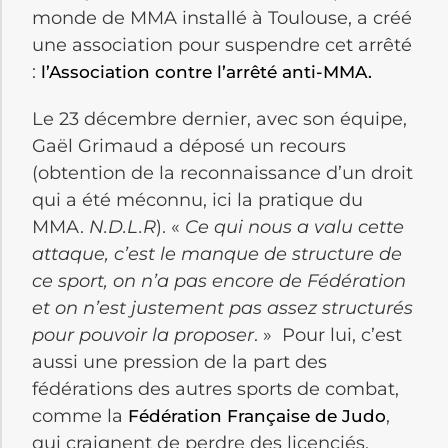
monde de MMA installé à Toulouse, a créé
une association pour suspendre cet arrêté
:
l’Association contre l’arrêté anti-MMA.
Le 23 décembre dernier, avec son équipe,
Gaël Grimaud a déposé un recours
(obtention de la reconnaissance d’un droit
qui a été méconnu, ici la pratique du
MMA.
N.D.L.R
). «
Ce qui nous a valu cette
attaque, c’est le manque de structure de
ce sport, on n’a pas encore de Fédération
et on n’est justement pas assez structurés
pour pouvoir la proposer
. » Pour lui, c’est
aussi une pression de la part des
fédérations des autres sports de combat,
comme la
,
Fédération Française de Judo
qui craignent de perdre des licenciés.