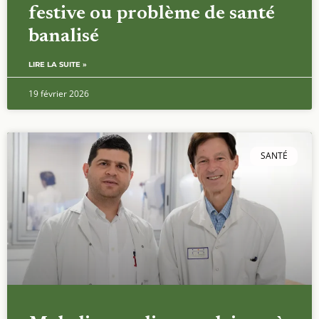
festive ou problème de santé
banalisé
LIRE LA SUITE »
19 février 2026
SANTÉ