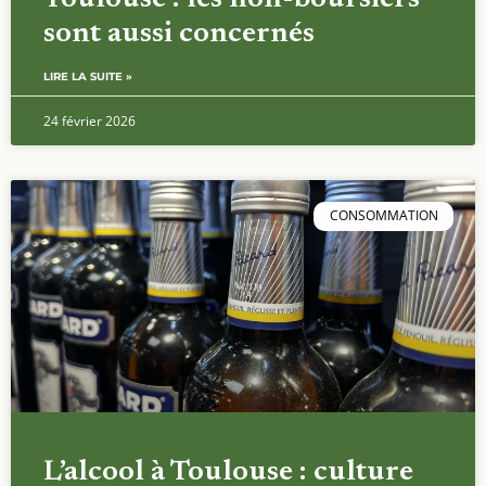
sont aussi concernés
LIRE LA SUITE »
24 février 2026
CONSOMMATION
L’alcool à Toulouse : culture