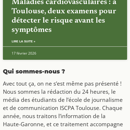
Maladies cardiovasculaires : à
Toulouse, deux examens pour
détecter le risque avant les
symptômes
LIRE LA SUITE »
17 février 2026
Qui sommes-nous ?
Avec tout ça, on ne s’est même pas présenté !
Nous sommes la rédaction du 24 heures, le
média des étudiants de l’école de journalisme
et de communication ISCPA Toulouse. Chaque
année, nous traitons l’information de la
Haute-Garonne, et ce traitement accompagne