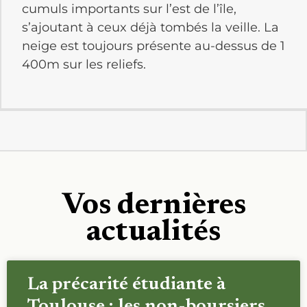
cumuls importants sur l’est de l’île,
s’ajoutant à ceux déjà tombés la veille.
La
neige est toujours présente au-dessus de 1
400m sur les reliefs.
Vos dernières
actualités
La précarité étudiante à
Toulouse : les non-boursiers