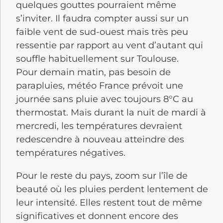
quelques gouttes pourraient même
s’inviter.
Il faudra compter aussi sur un
faible vent de sud-ouest mais très peu
ressentie par rapport au vent d’autant qui
souffle habituellement sur Toulouse.
Pour demain matin, pas besoin de
parapluies, météo France prévoit une
journée sans pluie avec toujours 8°C au
thermostat.
Mais durant la nuit de mardi à
mercredi, les températures devraient
redescendre à nouveau atteindre des
températures négatives.
Pour le reste du pays, zoom sur l’île de
beauté où les pluies perdent lentement de
leur intensité.
Elles restent tout de même
significatives et donnent encore des