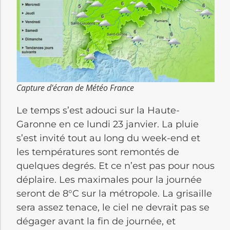
Capture d'écran de Météo France
Le temps s’est adouci sur la Haute-
Garonne en ce lundi 23 janvier.
La pluie
s’est invité tout au long du week-end et
les températures sont remontés de
quelques degrés.
Et ce n’est pas pour nous
déplaire.
Les maximales pour la journée
seront de 8°C sur la métropole.
La grisaille
sera assez tenace, le ciel ne devrait pas se
dégager avant la fin de journée, et