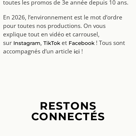
toutes les promos de 3e année depuis 10 ans.
En 2026, l’environnement est le mot d’ordre
pour toutes nos productions. On vous
explique tout en vidéo et carrousel,
sur
,
et
! Tous sont
Instagram
TikTok
Facebook
accompagnés d’un article
!
ici
RESTONS
CONNECTÉS