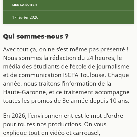
LIRE LA SUITE »
17 février 2026
Qui sommes-nous ?
Avec tout ça, on ne s’est même pas présenté !
Nous sommes la rédaction du 24 heures, le
média des étudiants de l’école de journalisme
et de communication ISCPA Toulouse. Chaque
année, nous traitons l’information de la
Haute-Garonne, et ce traitement accompagne
toutes les promos de 3e année depuis 10 ans.
En 2026, l’environnement est le mot d’ordre
pour toutes nos productions. On vous
explique tout en vidéo et carrousel,