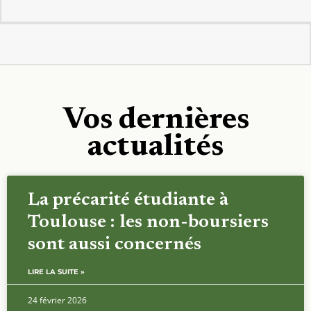
Vos dernières
actualités
La précarité étudiante à
Toulouse : les non-boursiers
sont aussi concernés
LIRE LA SUITE »
24 février 2026