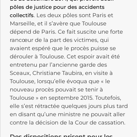
pôles de justice pour des accidents
. Les deux pôles sont Paris et
collectifs
Marseille, et il s’avère que Toulouse
dépend de Paris. Ce fait suscite une forte
rancœur de la part des victimes, qui
avaient espéré que le procès puisse se
dérouler à Toulouse. Cet espoir avait été
entretenu par l’ancienne garde des
Sceaux, Christiane Taubira, en visite à
Toulouse, lorsqu’elle évoqua que « le
nouveau procès pouvait se tenir à
Toulouse » en septembre 2015. Toutefois,
elle s’est rétractée quelques jours plus tard
en disant qu’une ministre ne pouvait aller
contre la décision de la Cour de cassation.
Des dispositions prisent pour les