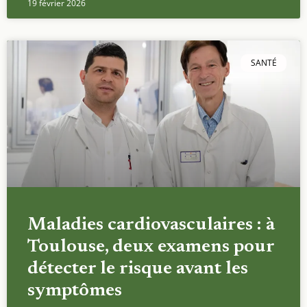
19 février 2026
SANTÉ
Maladies cardiovasculaires : à
Toulouse, deux examens pour
détecter le risque avant les
symptômes