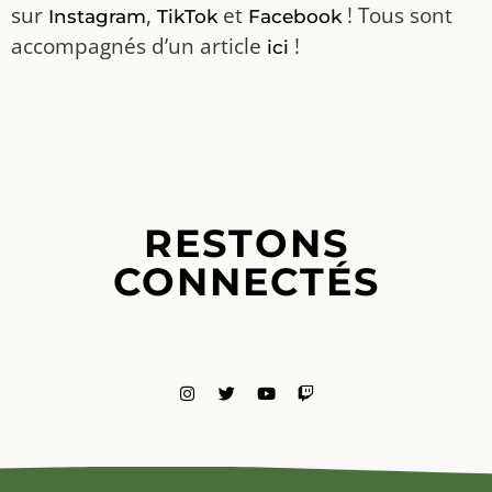
sur
,
et
! Tous sont
Instagram
TikTok
Facebook
accompagnés d’un article
!
ici
RESTONS
CONNECTÉS