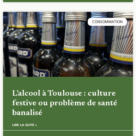
CONSOMMATION
L’alcool à Toulouse : culture
festive ou problème de santé
banalisé
LIRE LA SUITE »