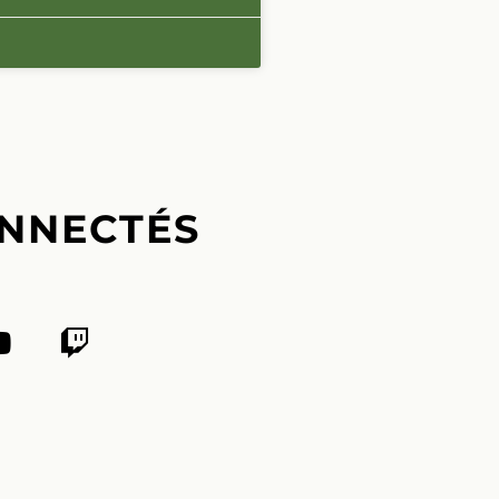
NNECTÉS