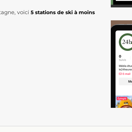
tagne, voici
5 stations de ski à moins