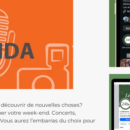
 découvrir de nouvelles choses?
per votre week-end. Concerts,
,… Vous aurez l’embarras du choix pour