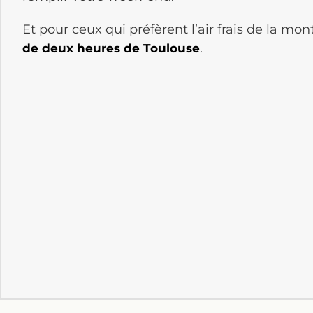
Et pour ceux qui préfèrent l’air frais de la mon
.
de deux heures de Toulouse