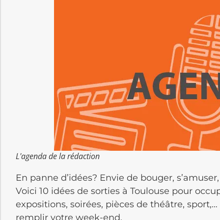
L'agenda de la rédaction
En panne d’idées? Envie de bouger, s’amuser,
Voici 10 idées de sorties à Toulouse pour occu
expositions, soirées, pièces de théâtre, sport
remplir votre week-end.