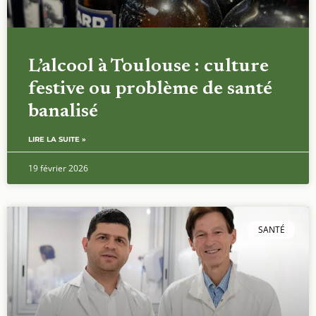
L’alcool à Toulouse : culture
festive ou problème de santé
banalisé
LIRE LA SUITE »
19 février 2026
SANTÉ