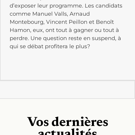
d’exposer leur programme. Les candidats
comme Manuel Valls, Arnaud
Montebourg, Vincent Peillon et Benoît
Hamon, eux, ont tout à gagner ou tout à
perdre. Une question reste en suspend, à
qui se débat profitera le plus?
Vos dernières
actualités