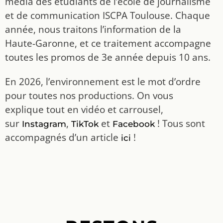
média des étudiants de l’école de journalisme
et de communication ISCPA Toulouse. Chaque
année, nous traitons l’information de la
Haute-Garonne, et ce traitement accompagne
toutes les promos de 3e année depuis 10 ans.
En 2026, l’environnement est le mot d’ordre
pour toutes nos productions. On vous
explique tout en vidéo et carrousel,
sur
,
et
! Tous sont
Instagram
TikTok
Facebook
accompagnés d’un article
!
ici