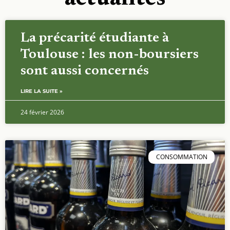
La précarité étudiante à
Toulouse : les non-boursiers
sont aussi concernés
LIRE LA SUITE »
24 février 2026
CONSOMMATION