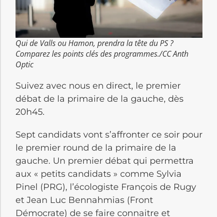
Qui de Valls ou Hamon, prendra la tête du PS ?
Comparez les points clés des programmes./CC Anth
Optic
Suivez avec nous en direct, le premier
débat de la primaire de la gauche, dès
20h45.
Sept candidats vont s’affronter ce soir pour
le premier round de la primaire de la
gauche. Un premier débat qui permettra
aux « petits candidats » comme Sylvia
Pinel (PRG), l’écologiste François de Rugy
et Jean Luc Bennahmias (Front
Démocrate) de se faire connaitre et