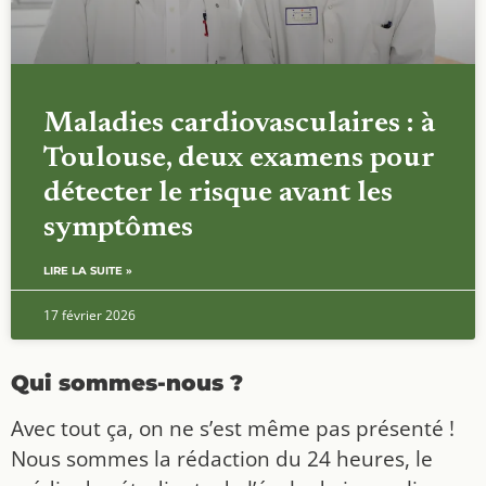
Maladies cardiovasculaires : à
Toulouse, deux examens pour
détecter le risque avant les
symptômes
LIRE LA SUITE »
17 février 2026
Qui sommes-nous ?
Avec tout ça, on ne s’est même pas présenté !
Nous sommes la rédaction du 24 heures, le