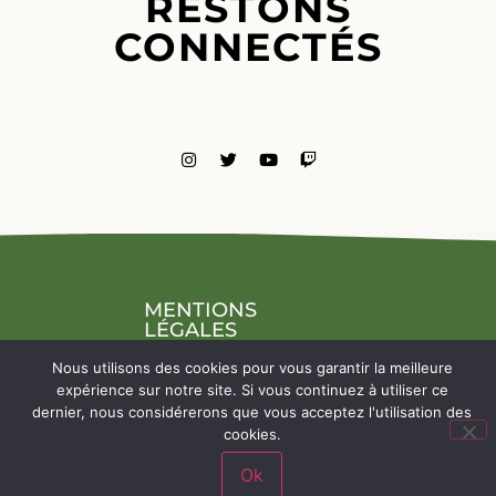
RESTONS
CONNECTÉS
MENTIONS
LÉGALES
NOUS
Nous utilisons des cookies pour vous garantir la meilleure
CONTACTE
expérience sur notre site. Si vous continuez à utiliser ce
dernier, nous considérerons que vous acceptez l'utilisation des
cookies.
Ok