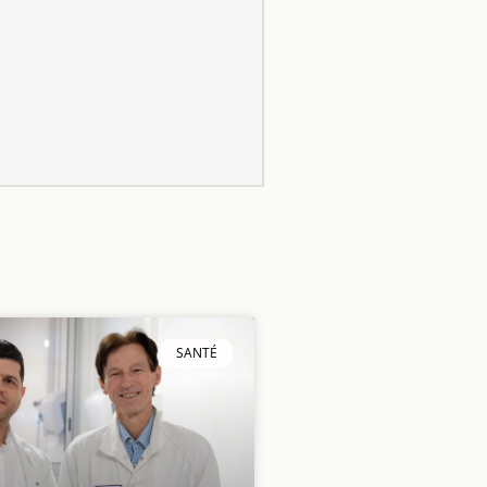
SANTÉ