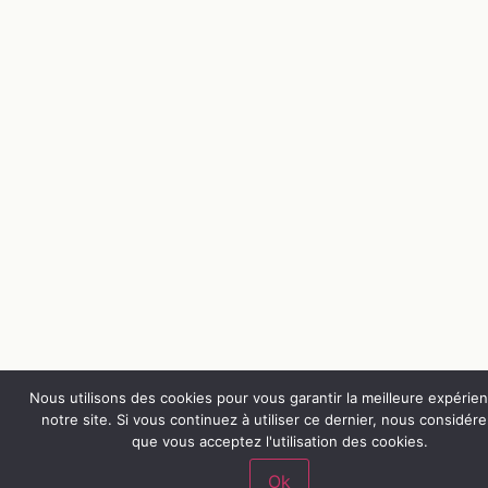
Nous utilisons des cookies pour vous garantir la meilleure expérie
notre site. Si vous continuez à utiliser ce dernier, nous considér
que vous acceptez l'utilisation des cookies.
Ok