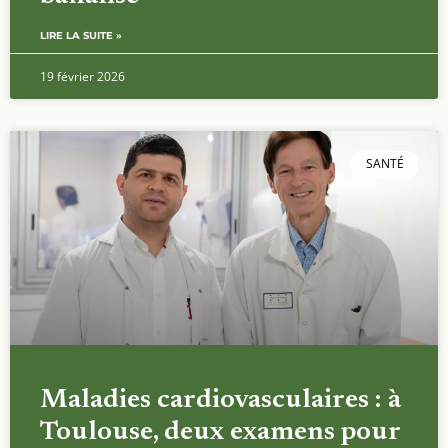
LIRE LA SUITE »
19 février 2026
SANTÉ
Maladies cardiovasculaires : à
Toulouse, deux examens pour