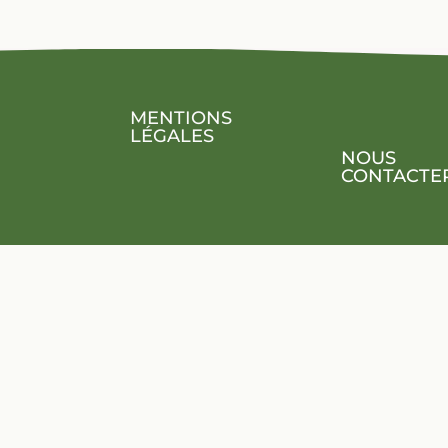
MENTIONS
LÉGALES
NOUS
CONTACTE