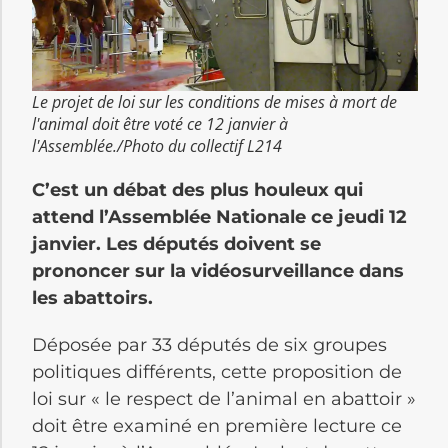
Le projet de loi sur les conditions de mises à mort de
l'animal doit être voté ce 12 janvier à
l'Assemblée./Photo du collectif L214
C’est un débat des plus houleux qui
attend l’Assemblée Nationale ce jeudi 12
janvier. Les députés doivent se
prononcer sur la vidéosurveillance dans
les abattoirs.
Déposée par 33 députés de six groupes
politiques différents, cette proposition de
loi sur « le respect de l’animal en abattoir »
doit être examiné en première lecture ce