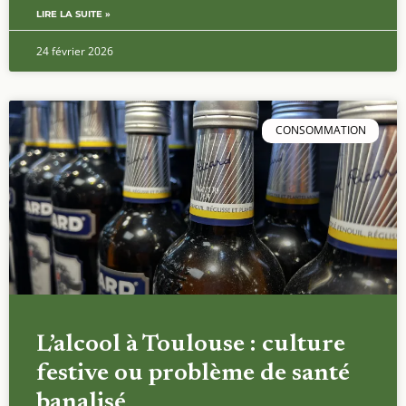
LIRE LA SUITE »
24 février 2026
CONSOMMATION
L’alcool à Toulouse : culture
festive ou problème de santé
banalisé