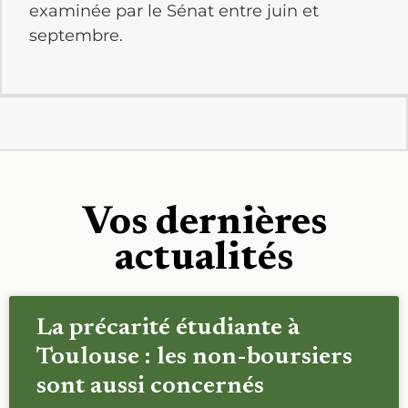
examinée par le Sénat entre juin et
septembre.
Vos dernières
actualités
La précarité étudiante à
Toulouse : les non-boursiers
sont aussi concernés