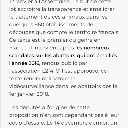
12 janvier à l’Assemblée. Le but de cette
loi: accroître la transparence et améliorer
le traitement de ces animaux dans les
quelques 960 établissements de
découpes que compte le territoire français.
Ce texte est le premier du genre en
France. il intervient après
les nombreux
scandales sur les abattoirs qui ont émaillés
, rendus public par
l’année 2016
l’association L214. S’il est approuvé, ce
texte rendra obligatoire la
vidéosurveillance dans les abattoirs dès le
1er janvier 2018.
Les députés à l’origine de cette
proposition n’en sont cependant pas à leur
coup d’essaie. Le 14 décembre dernier, un