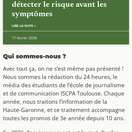
détecter le risque avant les
symptômes
LIRE LA SUITE »
17 février 2026
Qui sommes-nous ?
Avec tout ça, on ne s’est même pas présenté !
Nous sommes la rédaction du 24 heures, le
média des étudiants de l’école de journalisme
et de communication ISCPA Toulouse. Chaque
année, nous traitons l’information de la
Haute-Garonne, et ce traitement accompagne
toutes les promos de 3e année depuis 10 ans.