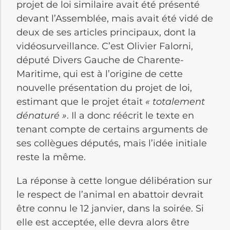
projet de loi similaire avait été présenté
devant l’Assemblée, mais avait été vidé de
deux de ses articles principaux, dont la
vidéosurveillance. C’est Olivier Falorni,
député Divers Gauche de Charente-
Maritime, qui est à l’origine de cette
nouvelle présentation du projet de loi,
estimant que le projet était
« totalement
dénaturé »
. Il a donc réécrit le texte en
tenant compte de certains arguments de
ses collègues députés, mais l’idée initiale
reste la même.
La réponse à cette longue délibération sur
le respect de l’animal en abattoir devrait
être connu le 12 janvier, dans la soirée. Si
elle est acceptée, elle devra alors être