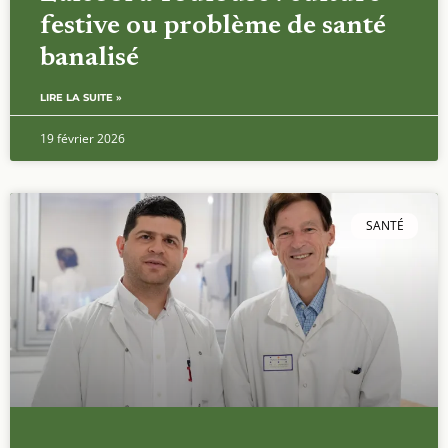
festive ou problème de santé
banalisé
LIRE LA SUITE »
19 février 2026
SANTÉ