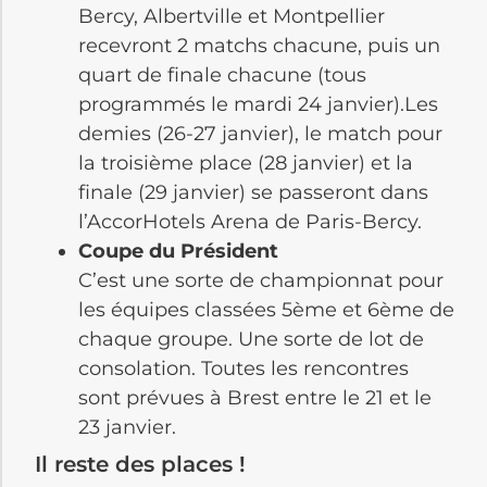
Bercy, Albertville et Montpellier
recevront 2 matchs chacune, puis un
quart de finale chacune (tous
programmés le mardi 24 janvier).Les
demies (26-27 janvier), le match pour
la troisième place (28 janvier) et la
finale (29 janvier) se passeront dans
l’AccorHotels Arena de Paris-Bercy.
Coupe du Président
C’est une sorte de championnat pour
les équipes classées 5ème et 6ème de
chaque groupe. Une sorte de lot de
consolation. Toutes les rencontres
sont prévues à Brest entre le 21 et le
23 janvier.
Il reste des places !