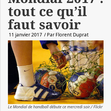
tout ce qu’il
faut savoir
11 janvier 2017
/ Par
Florent Duprat
Le Mondial de handball débute ce mercredi soir./ Flickr