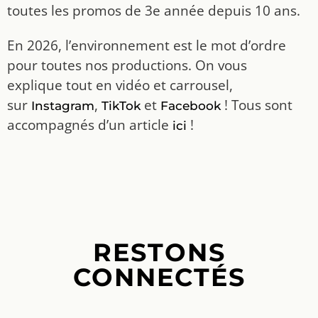
toutes les promos de 3e année depuis 10 ans.
En 2026, l’environnement est le mot d’ordre
pour toutes nos productions. On vous
explique tout en vidéo et carrousel,
sur
,
et
! Tous sont
Instagram
TikTok
Facebook
accompagnés d’un article
!
ici
RESTONS
CONNECTÉS