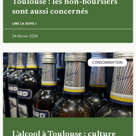
Toulouse : les non-boursiers
sont aussi concernés
LIRE LA SUITE »
24 février 2026
CONSOMMATION
L’alcool à Toulouse : culture