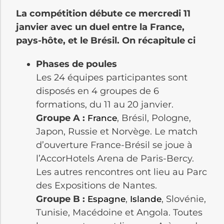
La compétition débute ce mercredi 11
janvier avec un duel entre la France,
pays-hôte, et le Brésil. On récapitule ci
Phases de poules
Les 24 équipes participantes sont
disposés en 4 groupes de 6
formations, du 11 au 20 janvier.
Groupe A :
, Brésil, Pologne,
France
Japon, Russie et Norvège. Le match
d’ouverture France-Brésil se joue à
l’AccorHotels Arena de Paris-Bercy.
Les autres rencontres ont lieu au Parc
des Expositions de Nantes.
Groupe B :
,
, Slovénie,
Espagne
Islande
Tunisie, Macédoine et Angola. Toutes