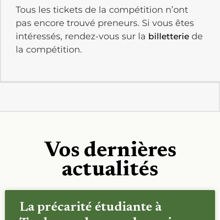
Tous les tickets de la compétition n’ont
pas encore trouvé preneurs. Si vous êtes
intéressés, rendez-vous sur la
de
billetterie
la compétition.
Vos dernières
actualités
La précarité étudiante à