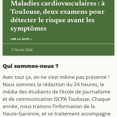
Maladies cardiovasculaires : à
Toulouse, deux examens pour
détecter le risque avant les
symptômes
LIRE LA SUITE »
17 février 2026
Qui sommes-nous ?
Avec tout ça, on ne s’est même pas présenté !
Nous sommes la rédaction du 24 heures, le
média des étudiants de l’école de journalisme
et de communication ISCPA Toulouse. Chaque
année, nous traitons l’information de la
Haute-Garonne, et ce traitement accompagne