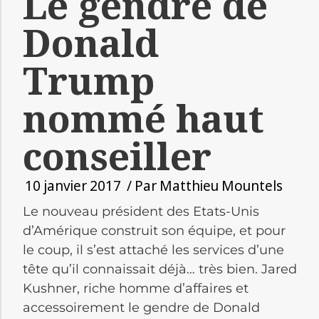
Le gendre de
Donald
Trump
nommé haut
conseiller
10 janvier 2017
/ Par
Matthieu Mountels
Le nouveau président des Etats-Unis
d’Amérique construit son équipe, et pour
le coup, il s’est attaché les services d’une
tête qu’il connaissait déjà… très bien. Jared
Kushner, riche homme d’affaires et
accessoirement le gendre de Donald