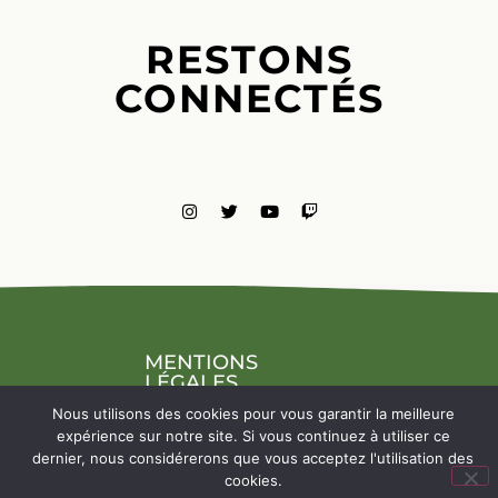
RESTONS
CONNECTÉS
MENTIONS
LÉGALES
NOUS
Nous utilisons des cookies pour vous garantir la meilleure
CONTACTE
expérience sur notre site. Si vous continuez à utiliser ce
dernier, nous considérerons que vous acceptez l'utilisation des
cookies.