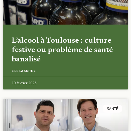
L’alcool à Toulouse : culture
festive ou problème de santé
banalisé
LIRE LA SUITE »
19 février 2026
SANTÉ