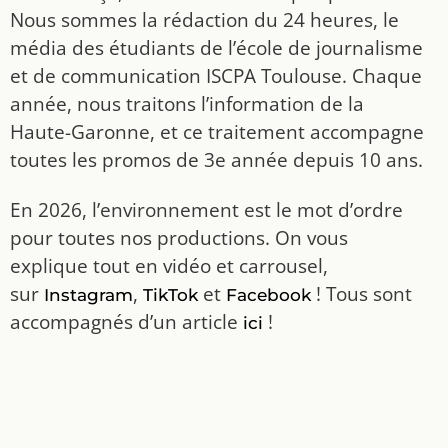
Nous sommes la rédaction du 24 heures, le
média des étudiants de l’école de journalisme
et de communication ISCPA Toulouse. Chaque
année, nous traitons l’information de la
Haute-Garonne, et ce traitement accompagne
toutes les promos de 3e année depuis 10 ans.
En 2026, l’environnement est le mot d’ordre
pour toutes nos productions. On vous
explique tout en vidéo et carrousel,
sur
,
et
! Tous sont
Instagram
TikTok
Facebook
accompagnés d’un article
!
ici