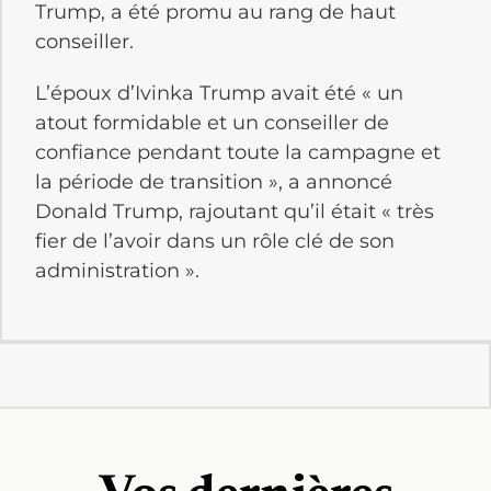
Trump, a été promu au rang de haut
conseiller.
L’époux d’Ivinka Trump avait été « un
atout formidable et un conseiller de
confiance pendant toute la campagne et
la période de transition », a annoncé
Donald Trump, rajoutant qu’il était « très
fier de l’avoir dans un rôle clé de son
administration ».