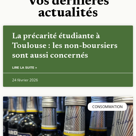
Vos dernières
actualités
La précarité étudiante à
Toulouse : les non-boursiers
sont aussi concernés
LIRE LA SUITE »
24 février 2026
CONSOMMATION