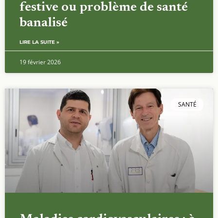
festive ou problème de santé
banalisé
LIRE LA SUITE »
19 février 2026
SANTÉ