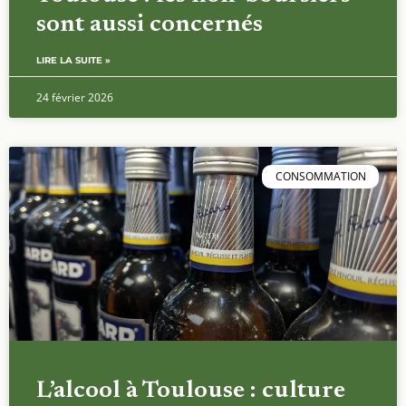
sont aussi concernés
LIRE LA SUITE »
24 février 2026
CONSOMMATION
L’alcool à Toulouse : culture