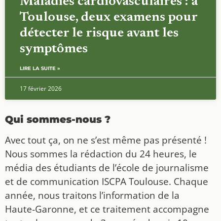
Maladies cardiovasculaires : à
Toulouse, deux examens pour
détecter le risque avant les
symptômes
LIRE LA SUITE »
17 février 2026
Qui sommes-nous ?
Avec tout ça, on ne s’est même pas présenté !
Nous sommes la rédaction du 24 heures, le
média des étudiants de l’école de journalisme
et de communication ISCPA Toulouse. Chaque
année, nous traitons l’information de la
Haute-Garonne, et ce traitement accompagne