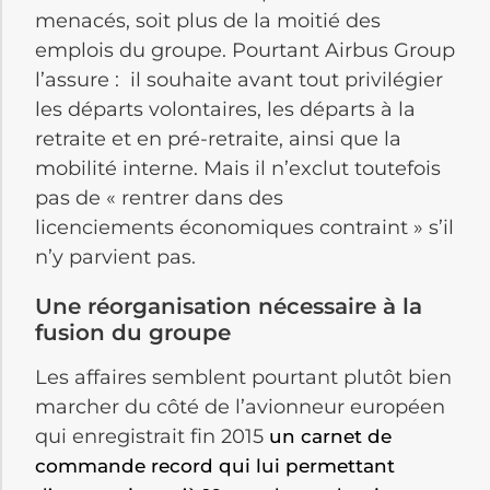
menacés, soit plus de la moitié des
emplois du groupe. Pourtant Airbus Group
l’assure : il souhaite avant tout privilégier
les départs volontaires, les départs à la
retraite et en pré-retraite, ainsi que la
mobilité interne. Mais il n’exclut toutefois
pas de « rentrer dans des
licenciements économiques contraint » s’il
n’y parvient pas.
Une réorganisation nécessaire à la
fusion du groupe
Les affaires semblent pourtant plutôt bien
marcher du côté de l’avionneur européen
qui enregistrait fin 2015
un carnet de
commande record qui lui permettant