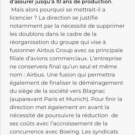
.
d’assurer jusqu’à 10 ans de production
Mais alors pourquoi se mettrait-il a
licencier ? La direction se justifie
notamment par la nécessité de supprimer
les doublons dans le cadre de la
réorganisation du groupe qui vise à
fusionner Airbus Group avec sa principale
filiale d’avions commerciaux. L’entreprise
ne conservera final qu’un seul et même
nom : Airbus. Une fusion qui permettra
également de finaliser le déménagement
du siège de la société vers Blagnac
(auparavant Paris et Munich). Pour finir la
direction met également en avant la
nécessité de poursuivre la réduction de
ses coûts avec l’accroissement de la
concurrence avec Boeing. Les syndicats