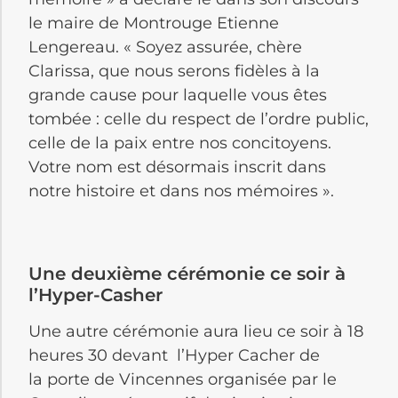
le maire de Montrouge Etienne
Lengereau. « Soyez assurée, chère
Clarissa, que nous serons fidèles à la
grande cause pour laquelle vous êtes
tombée : celle du respect de l’ordre public,
celle de la paix entre nos concitoyens.
Votre nom est désormais inscrit dans
notre histoire et dans nos mémoires ».
Une deuxième cérémonie ce soir à
l’Hyper-Casher
Une autre cérémonie aura lieu ce soir à 18
heures 30 devant l’Hyper Cacher de
la porte de Vincennes organisée par le