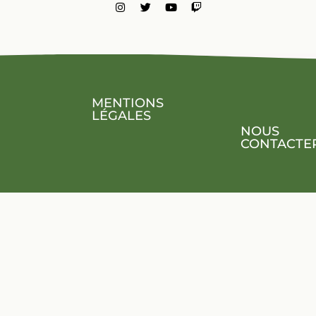
MENTIONS
LÉGALES
NOUS
CONTACTE