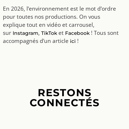
En 2026, l’environnement est le mot d’ordre
pour toutes nos productions. On vous
explique tout en vidéo et carrousel,
sur
,
et
! Tous sont
Instagram
TikTok
Facebook
accompagnés d’un article
!
ici
RESTONS
CONNECTÉS