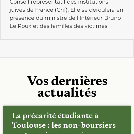
Conseil représentatif des institutions
juives de France (Crif). Elle se déroulera en
présence du ministre de l’Intérieur Bruno
Le Roux et des familles des victimes.
Vos dernières
actualités
La précarité étudiante à
Toulouse : les non-boursiers