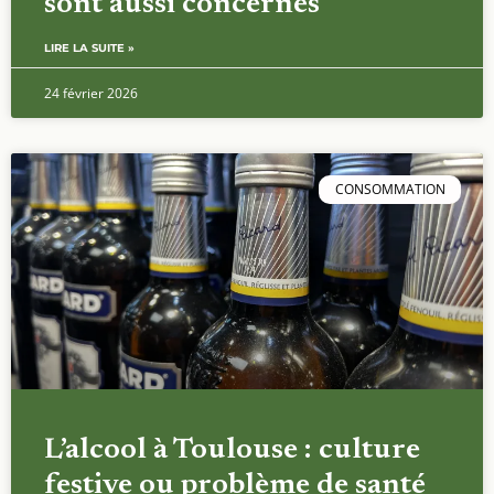
sont aussi concernés
LIRE LA SUITE »
24 février 2026
CONSOMMATION
L’alcool à Toulouse : culture
festive ou problème de santé