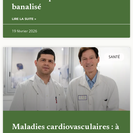
banalisé
LIRE LA SUITE »
19 février 2026
SANTÉ
Maladies cardiovasculaires : à