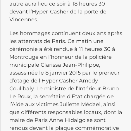
autre aura lieu ce soir à 18 heures 30
devant l’Hyper-Casher de la porte de
Vincennes.
Les hommages continuent deux ans après
les attentats de Paris. Ce matin une
cérémonie a été rendue à 11 heures 30 à
Montrouge en l’honneur de la policière
municipale Clarissa Jean-Philippe,
assassinée le 8 janvier 2015 par le preneur
d’otage de l’Hyper Casher Amedy
Coulibaly. Le ministre de l’Intérieur Bruno
Le Roux, la secrétaire d’Etat chargée de
l’Aide aux victimes Juliette Médael, ainsi
que différents responsables locaux, dont la
maire de Paris Anne Hidalgo se sont
rendus devant la plaque commémorative