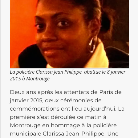
La policière Clarissa Jean Philippe, abattue le 8 janvier
2015 à Montrouge
Deux ans après les attentats de Paris de
janvier 2015, deux cérémonies de
commémorations ont lieu aujourd’hui. La
première s’est déroulée ce matin à
Montrouge en hommage à la policière
municipale Clarissa Jean-Philippe. Une