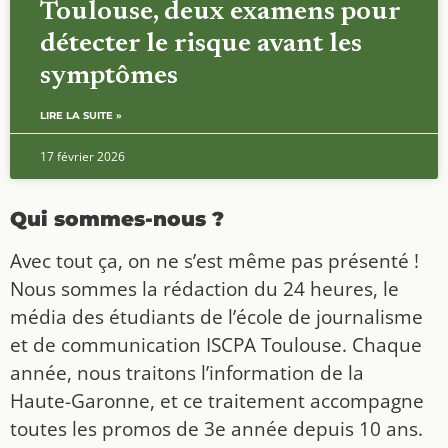
Toulouse, deux examens pour
détecter le risque avant les
symptômes
LIRE LA SUITE »
17 février 2026
Qui sommes-nous ?
Avec tout ça, on ne s’est même pas présenté !
Nous sommes la rédaction du 24 heures, le
média des étudiants de l’école de journalisme
et de communication ISCPA Toulouse. Chaque
année, nous traitons l’information de la
Haute-Garonne, et ce traitement accompagne
toutes les promos de 3e année depuis 10 ans.