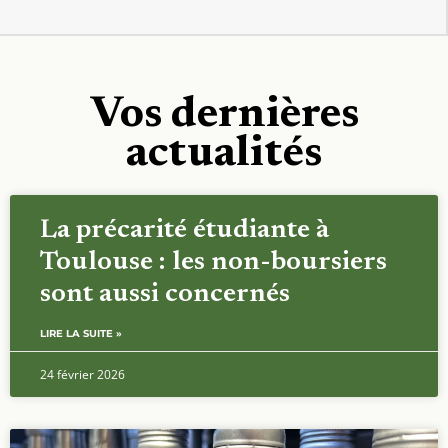
Vos dernières
actualités
La précarité étudiante à
Toulouse : les non-boursiers
sont aussi concernés
LIRE LA SUITE »
24 février 2026