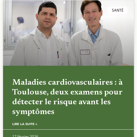
SANTÉ
Maladies cardiovasculaires : à
Toulouse, deux examens pour
détecter le risque avant les
symptômes
LIRE LA SUITE »
17 février 2026