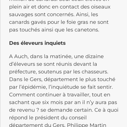
plein air et donc en contact des oiseaux
sauvages sont concernés. Ainsi, les
canards gavés pour le foie gras ne sont
pas touchés ainsi que les canetons.
Des éleveurs inquiets
A Auch, dans la matinée, une dizaine
d’éleveurs se sont réunis devant la
préfecture, soutenus par les chasseurs.
Dans le Gers, département le plus touché
par l’épidémie, l’inquiétude se fait sentir.
Comment continuer à travailler, tout en
sachant que six mois par an il n’y aura pas
de revenu ? se demande certain. Ce à quoi
répond le président du conseil
département du Gers, Philippe Martin