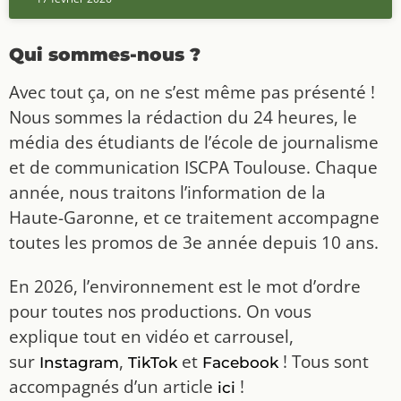
Qui sommes-nous ?
Avec tout ça, on ne s’est même pas présenté !
Nous sommes la rédaction du 24 heures, le
média des étudiants de l’école de journalisme
et de communication ISCPA Toulouse. Chaque
année, nous traitons l’information de la
Haute-Garonne, et ce traitement accompagne
toutes les promos de 3e année depuis 10 ans.
En 2026, l’environnement est le mot d’ordre
pour toutes nos productions. On vous
explique tout en vidéo et carrousel,
sur
,
et
! Tous sont
Instagram
TikTok
Facebook
accompagnés d’un article
!
ici