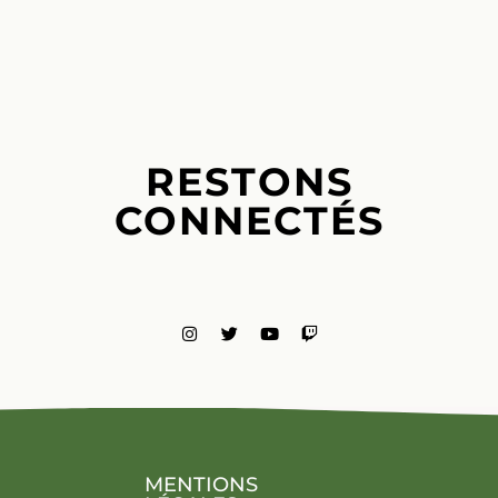
RESTONS
CONNECTÉS
MENTIONS