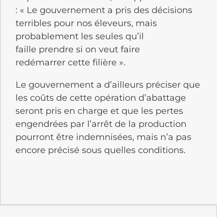
: « Le gouvernement a pris des décisions
terribles pour nos éleveurs, mais
probablement les seules qu’il
faille prendre si on veut faire
redémarrer cette filière ».
Le gouvernement a d’ailleurs préciser que
les coûts de cette opération d’abattage
seront pris en charge et que les pertes
engendrées par l’arrêt de la production
pourront être indemnisées, mais n’a pas
encore précisé sous quelles conditions.