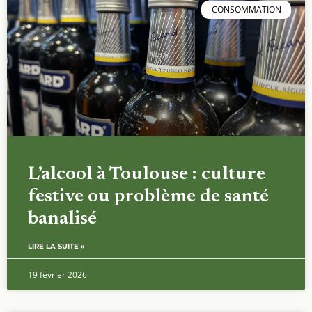
CONSOMMATION
L’alcool à Toulouse : culture
festive ou problème de santé
banalisé
LIRE LA SUITE »
19 février 2026