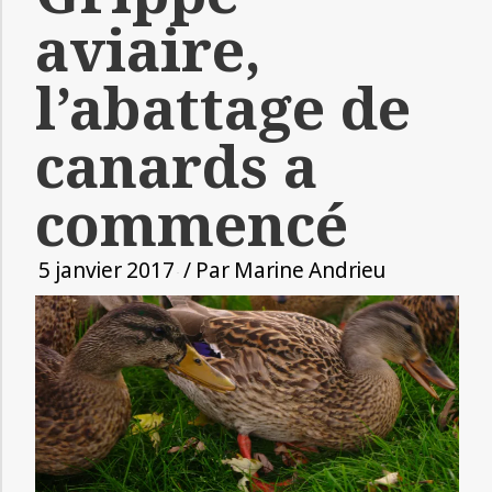
aviaire,
l’abattage de
canards a
commencé
5 janvier 2017
/ Par
Marine Andrieu