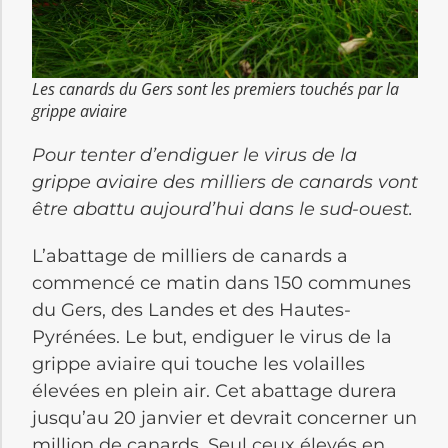
Les canards du Gers sont les premiers touchés par la
grippe aviaire
Pour tenter d’endiguer le virus de la
grippe aviaire des milliers de canards vont
être abattu aujourd’hui dans le sud-ouest.
L’abattage de milliers de canards a
commencé ce matin dans 150 communes
du Gers, des Landes et des Hautes-
Pyrénées. Le but, endiguer le virus de la
grippe aviaire qui touche les volailles
élevées en plein air. Cet abattage durera
jusqu’au 20 janvier et devrait concerner un
million de canards. Seul ceux élevés en