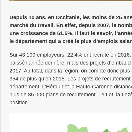
.
Depuis 10 ans, en Occitanie, les moins de 25 ans
marché du travail. En effet, depuis 2007, le n
une croissance de 61,5%. Il faut le savoir, l’ann
le département qui a créé le plus d’emplois sala
Sur 43 100 employeurs, 22,4% ont recruté en 2016,
baissé l’année dernière, mais des projets d’embauch
2017. Au total, dans la région, on compte donc plus
354 de plus qu’en 2015. Les projets de recrutement 
département. L’Hérault et la Haute-Garonne distanc
plus de 35 000 plans de recrutement. Le Lot, la Lozèr
position.