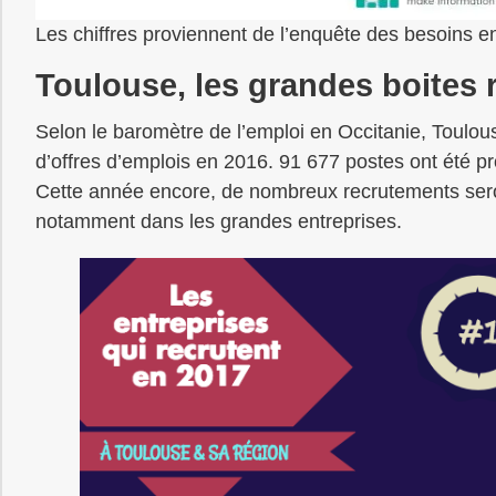
Les chiffres proviennent de l’enquête des besoins e
Toulouse, les grandes boites 
Selon le baromètre de l’emploi en Occitanie, Toulouse
d’offres d’emplois en 2016. 91 677 postes ont été p
Cette année encore, de nombreux recrutements seront
notamment dans les grandes entreprises.