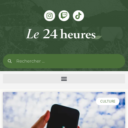
CULTURE