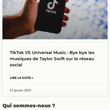
TikTok VS Universal Music : Bye bye les
musiques de Taylor Swift sur le réseau
social
LIRE LA SUITE »
31 janvier 2024
Qui sommes-nous ?