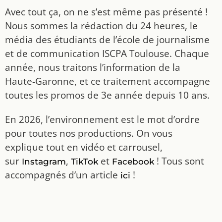
Avec tout ça, on ne s’est même pas présenté !
Nous sommes la rédaction du 24 heures, le
média des étudiants de l’école de journalisme
et de communication ISCPA Toulouse. Chaque
année, nous traitons l’information de la
Haute-Garonne, et ce traitement accompagne
toutes les promos de 3e année depuis 10 ans.
En 2026, l’environnement est le mot d’ordre
pour toutes nos productions. On vous
explique tout en vidéo et carrousel,
sur
,
et
! Tous sont
Instagram
TikTok
Facebook
accompagnés d’un article
!
ici