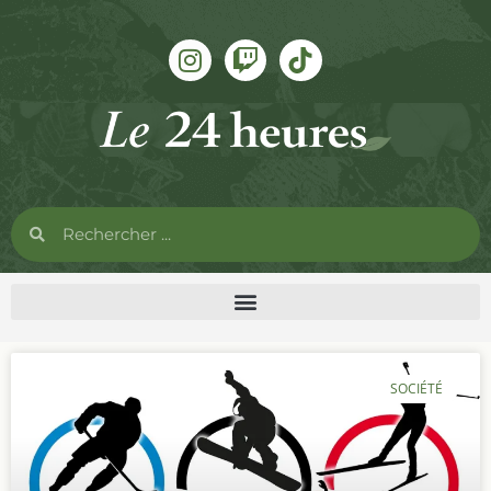
SOCIÉTÉ