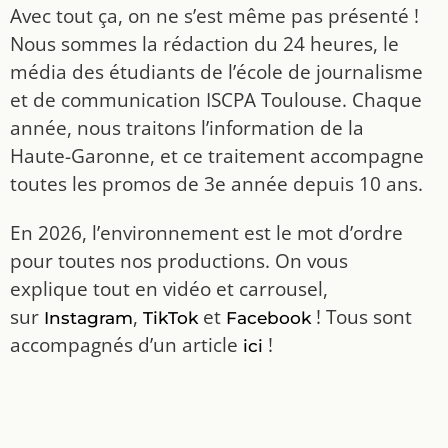
Avec tout ça, on ne s’est même pas présenté !
Nous sommes la rédaction du 24 heures, le
média des étudiants de l’école de journalisme
et de communication ISCPA Toulouse. Chaque
année, nous traitons l’information de la
Haute-Garonne, et ce traitement accompagne
toutes les promos de 3e année depuis 10 ans.
En 2026, l’environnement est le mot d’ordre
pour toutes nos productions. On vous
explique tout en vidéo et carrousel,
sur
,
et
! Tous sont
Instagram
TikTok
Facebook
accompagnés d’un article
!
ici