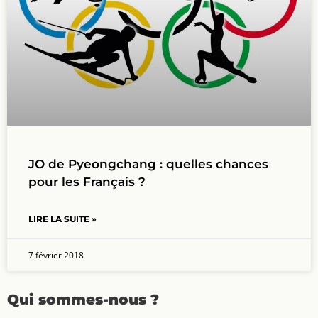
JO de Pyeongchang : quelles chances
pour les Français ?
LIRE LA SUITE »
7 février 2018
Qui sommes-nous ?