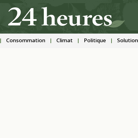
Consommation
Climat
Politique
Solution