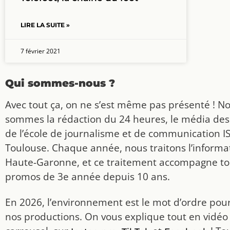
LIRE LA SUITE »
7 février 2021
Qui sommes-nous ?
Avec tout ça, on ne s’est même pas présenté ! N
sommes la rédaction du 24 heures, le média des
de l’école de journalisme et de communication I
Toulouse. Chaque année, nous traitons l’informat
Haute-Garonne, et ce traitement accompagne to
promos de 3e année depuis 10 ans.
En 2026, l’environnement est le mot d’ordre pou
nos productions. On vous explique tout en vidéo