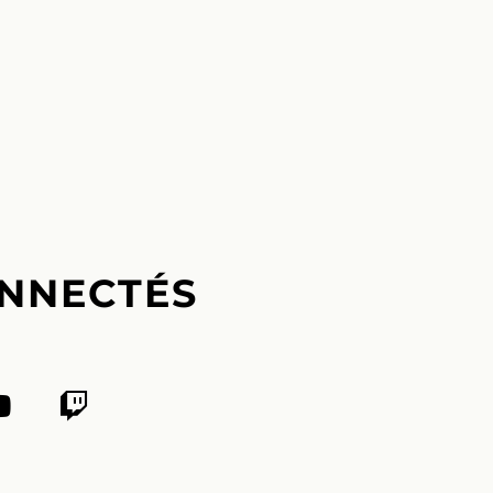
NNECTÉS