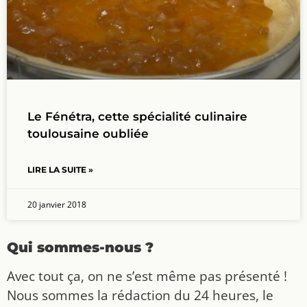
Le Fénétra, cette spécialité culinaire
toulousaine oubliée
LIRE LA SUITE »
20 janvier 2018
Qui sommes-nous ?
Avec tout ça, on ne s’est même pas présenté !
Nous sommes la rédaction du 24 heures, le