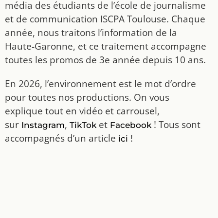
média des étudiants de l’école de journalisme
et de communication ISCPA Toulouse. Chaque
année, nous traitons l’information de la
Haute-Garonne, et ce traitement accompagne
toutes les promos de 3e année depuis 10 ans.
En 2026, l’environnement est le mot d’ordre
pour toutes nos productions. On vous
explique tout en vidéo et carrousel,
sur
,
et
! Tous sont
Instagram
TikTok
Facebook
accompagnés d’un article
!
ici