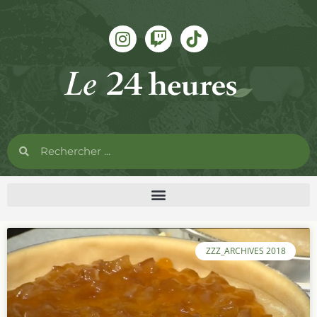
ZZZ_ARCHIVES 2018