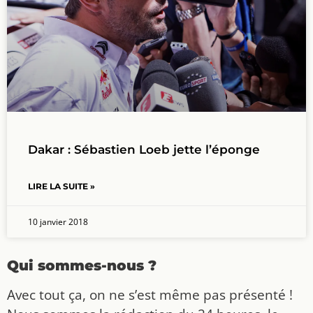
Dakar : Sébastien Loeb jette l’éponge
LIRE LA SUITE »
10 janvier 2018
Qui sommes-nous ?
Avec tout ça, on ne s’est même pas présenté !