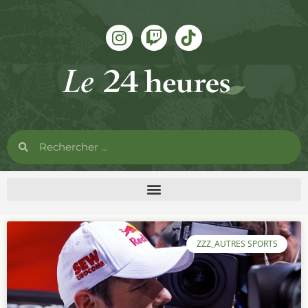
ZZZ_AUTRES SPORTS