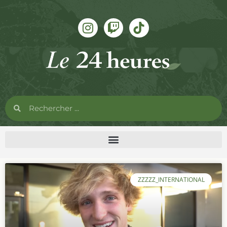
ZZZZZ_INTERNATIONAL