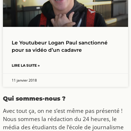
Le Youtubeur Logan Paul sanctionné
pour sa vidéo d’un cadavre
LIRE LA SUITE »
11 janvier 2018
Qui sommes-nous ?
Avec tout ça, on ne s’est même pas présenté !
Nous sommes la rédaction du 24 heures, le
média des étudiants de l’école de journalisme