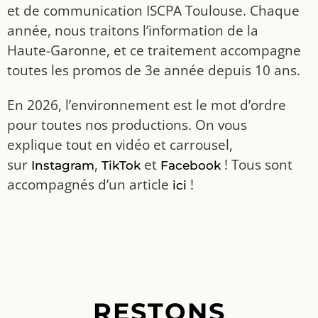
et de communication ISCPA Toulouse. Chaque
année, nous traitons l’information de la
Haute-Garonne, et ce traitement accompagne
toutes les promos de 3e année depuis 10 ans.
En 2026, l’environnement est le mot d’ordre
pour toutes nos productions. On vous
explique tout en vidéo et carrousel,
sur
,
et
! Tous sont
Instagram
TikTok
Facebook
accompagnés d’un article
!
ici
RESTONS