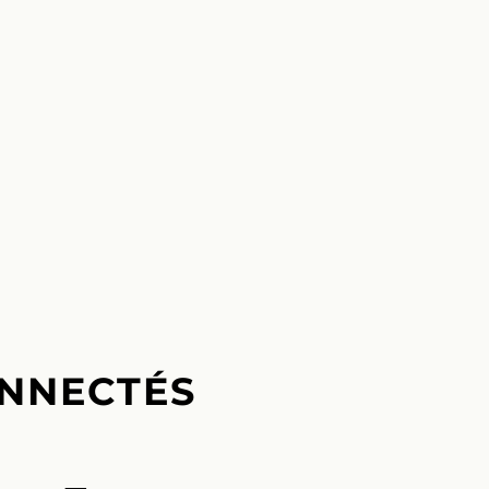
NNECTÉS