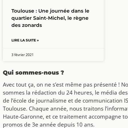
Toulouse : Une journée dans le
quartier Saint-Michel, le règne
des zonards
LIRE LA SUITE »
3 février 2021
Qui sommes-nous ?
Avec tout ça, on ne s’est même pas présenté ! N
sommes la rédaction du 24 heures, le média des
de l’école de journalisme et de communication I
Toulouse. Chaque année, nous traitons l’informat
Haute-Garonne, et ce traitement accompagne to
promos de 3e année depuis 10 ans.