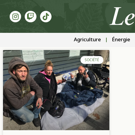
Agriculture
Énergie
SOCIÉTÉ