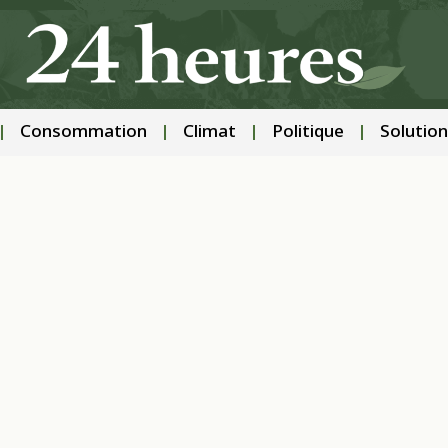
Consommation
Climat
Politique
Solution