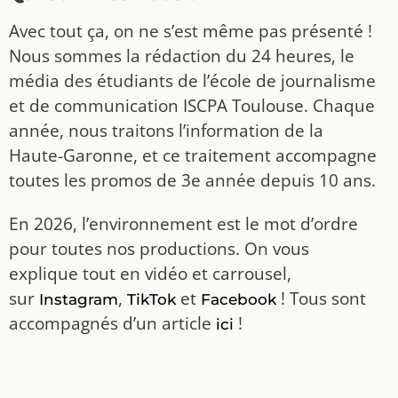
Avec tout ça, on ne s’est même pas présenté !
Nous sommes la rédaction du 24 heures, le
média des étudiants de l’école de journalisme
et de communication ISCPA Toulouse. Chaque
année, nous traitons l’information de la
Haute-Garonne, et ce traitement accompagne
toutes les promos de 3e année depuis 10 ans.
En 2026, l’environnement est le mot d’ordre
pour toutes nos productions. On vous
explique tout en vidéo et carrousel,
sur
,
et
! Tous sont
Instagram
TikTok
Facebook
accompagnés d’un article
!
ici