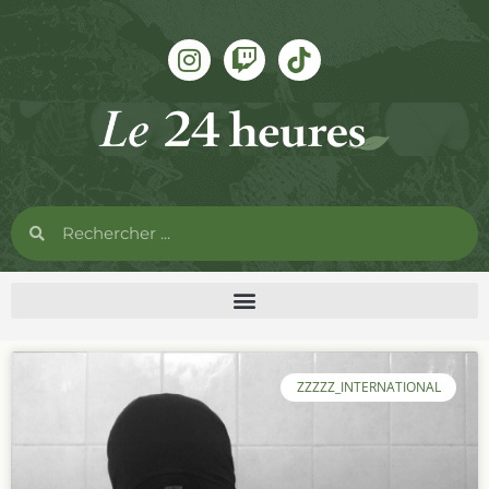
ZZZZZ_INTERNATIONAL