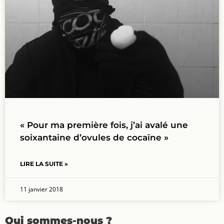
« Pour ma première fois, j’ai avalé une
soixantaine d’ovules de cocaïne »
LIRE LA SUITE »
11 janvier 2018
Qui sommes-nous ?