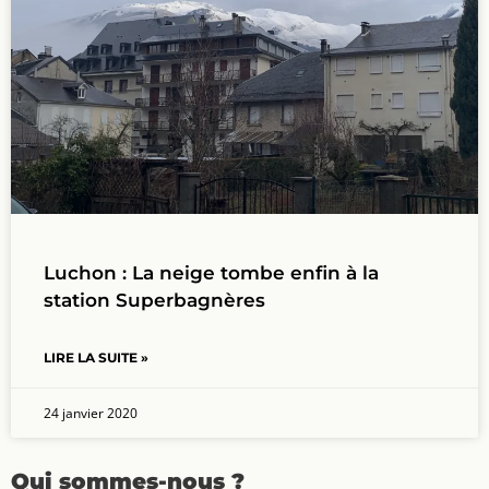
Luchon : La neige tombe enfin à la
station Superbagnères
LIRE LA SUITE »
24 janvier 2020
Qui sommes-nous ?