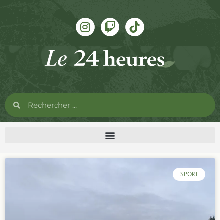
SPORT