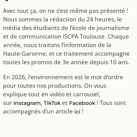
Avec tout ça, on ne s’est même pas présenté !
Nous sommes la rédaction du 24 heures, le
média des étudiants de l’école de journalisme
et de communication ISCPA Toulouse. Chaque
année, nous traitons l’information de la
Haute-Garonne, et ce traitement accompagne
toutes les promos de 3e année depuis 10 ans.
En 2026, l’environnement est le mot d’ordre
pour toutes nos productions. On vous
explique tout en vidéo et carrousel,
sur
,
et
! Tous sont
Instagram
TikTok
Facebook
accompagnés d’un article
!
ici