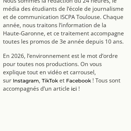
Nous sommes la rédaction du 24 heures, le
média des étudiants de l’école de journalisme
et de communication ISCPA Toulouse. Chaque
année, nous traitons l’information de la
Haute-Garonne, et ce traitement accompagne
toutes les promos de 3e année depuis 10 ans.
En 2026, l’environnement est le mot d’ordre
pour toutes nos productions. On vous
explique tout en vidéo et carrousel,
sur
,
et
! Tous sont
Instagram
TikTok
Facebook
accompagnés d’un article
!
ici