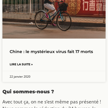
Chine : le mystérieux virus fait 17 morts
LIRE LA SUITE »
22 janvier 2020
Qui sommes-nous ?
Avec tout ça, on ne s’est même pas présenté !