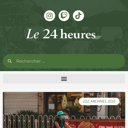
ZZZ_ARCHIVES 2020