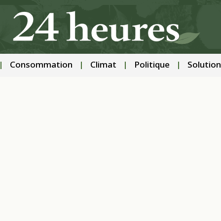
Consommation
Climat
Politique
Solution