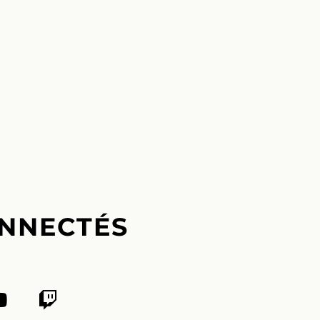
NNECTÉS