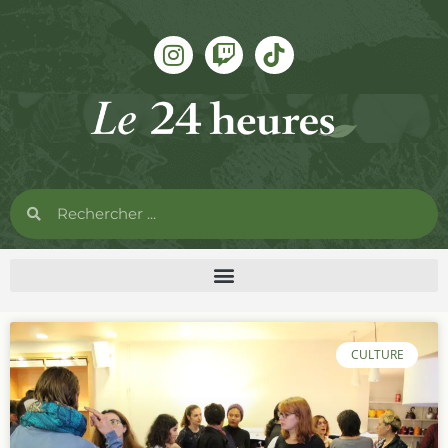
CULTURE