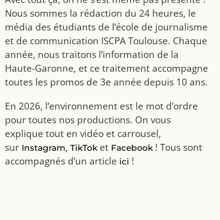
Nous sommes la rédaction du 24 heures, le
média des étudiants de l’école de journalisme
et de communication ISCPA Toulouse. Chaque
année, nous traitons l’information de la
Haute-Garonne, et ce traitement accompagne
toutes les promos de 3e année depuis 10 ans.
En 2026, l’environnement est le mot d’ordre
pour toutes nos productions. On vous
explique tout en vidéo et carrousel,
sur
,
et
! Tous sont
Instagram
TikTok
Facebook
accompagnés d’un article
!
ici