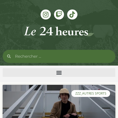
ZZZ_AUTRES SPORTS