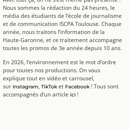
Nous sommes la rédaction du 24 heures, le
média des étudiants de l’école de journalisme
et de communication ISCPA Toulouse. Chaque
année, nous traitons l’information de la
Haute-Garonne, et ce traitement accompagne
toutes les promos de 3e année depuis 10 ans.
En 2026, l’environnement est le mot d’ordre
pour toutes nos productions. On vous
explique tout en vidéo et carrousel,
sur
,
et
! Tous sont
Instagram
TikTok
Facebook
accompagnés d’un article
!
ici