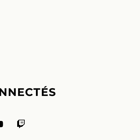
NNECTÉS