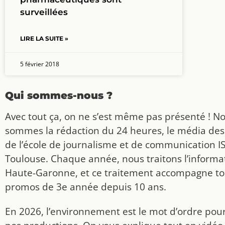
surveillées
LIRE LA SUITE »
5 février 2018
Qui sommes-nous ?
Avec tout ça, on ne s’est même pas présenté ! N
sommes la rédaction du 24 heures, le média des
de l’école de journalisme et de communication I
Toulouse. Chaque année, nous traitons l’informat
Haute-Garonne, et ce traitement accompagne to
promos de 3e année depuis 10 ans.
En 2026, l’environnement est le mot d’ordre pou