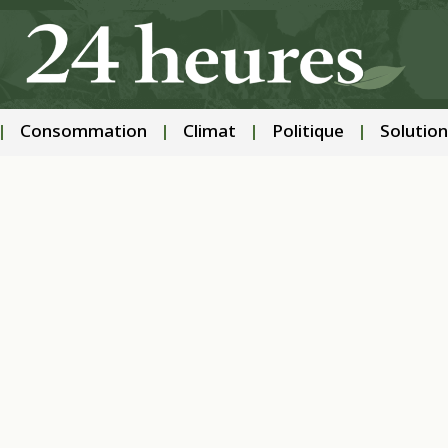
Consommation
Climat
Politique
Solution