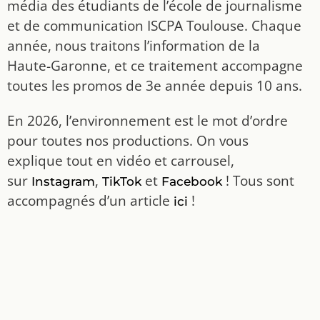
média des étudiants de l’école de journalisme
et de communication ISCPA Toulouse. Chaque
année, nous traitons l’information de la
Haute-Garonne, et ce traitement accompagne
toutes les promos de 3e année depuis 10 ans.
En 2026, l’environnement est le mot d’ordre
pour toutes nos productions. On vous
explique tout en vidéo et carrousel,
sur
,
et
! Tous sont
Instagram
TikTok
Facebook
accompagnés d’un article
!
ici