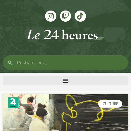
CULTURE