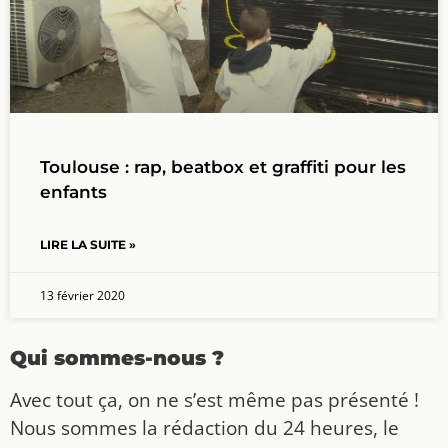
Toulouse : rap, beatbox et graffiti pour les
enfants
LIRE LA SUITE »
13 février 2020
Qui sommes-nous ?
Avec tout ça, on ne s’est même pas présenté !
Nous sommes la rédaction du 24 heures, le