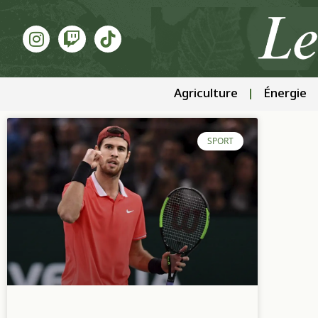
Agriculture
Énergie
SPORT