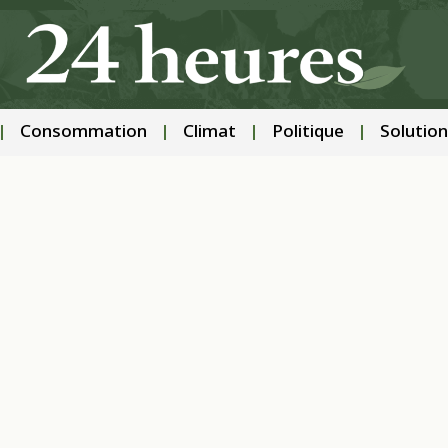
Consommation
Climat
Politique
Solution