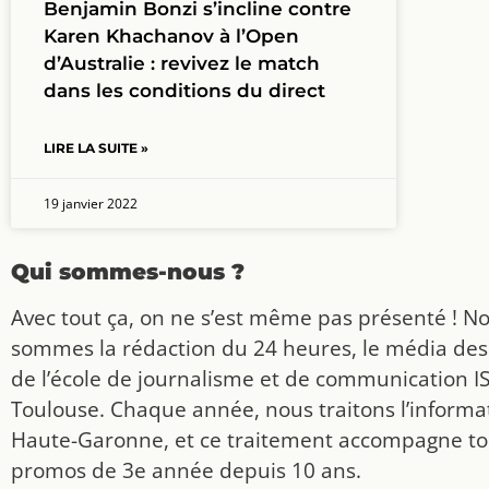
Benjamin Bonzi s’incline contre
Karen Khachanov à l’Open
d’Australie : revivez le match
dans les conditions du direct
LIRE LA SUITE »
19 janvier 2022
Qui sommes-nous ?
Avec tout ça, on ne s’est même pas présenté ! N
sommes la rédaction du 24 heures, le média des
de l’école de journalisme et de communication I
Toulouse. Chaque année, nous traitons l’informat
Haute-Garonne, et ce traitement accompagne to
promos de 3e année depuis 10 ans.