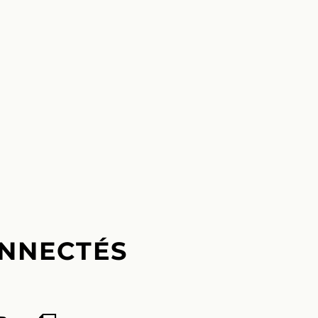
NNECTÉS