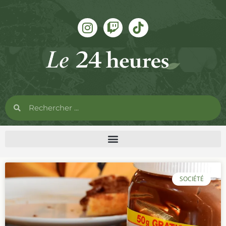
SOCIÉTÉ