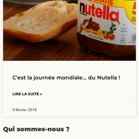
C’est la journée mondiale… du Nutella !
LIRE LA SUITE »
5 février 2018
Qui sommes-nous ?