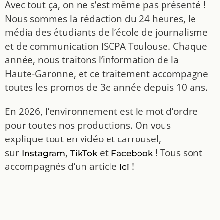
Avec tout ça, on ne s’est même pas présenté !
Nous sommes la rédaction du 24 heures, le
média des étudiants de l’école de journalisme
et de communication ISCPA Toulouse. Chaque
année, nous traitons l’information de la
Haute-Garonne, et ce traitement accompagne
toutes les promos de 3e année depuis 10 ans.
En 2026, l’environnement est le mot d’ordre
pour toutes nos productions. On vous
explique tout en vidéo et carrousel,
sur
,
et
! Tous sont
Instagram
TikTok
Facebook
accompagnés d’un article
!
ici