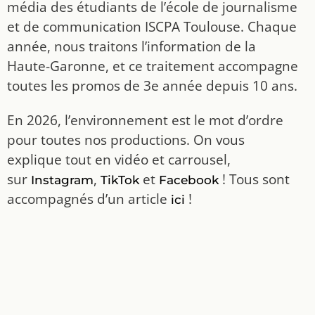
média des étudiants de l’école de journalisme
et de communication ISCPA Toulouse. Chaque
année, nous traitons l’information de la
Haute-Garonne, et ce traitement accompagne
toutes les promos de 3e année depuis 10 ans.
En 2026, l’environnement est le mot d’ordre
pour toutes nos productions. On vous
explique tout en vidéo et carrousel,
sur
,
et
! Tous sont
Instagram
TikTok
Facebook
accompagnés d’un article
!
ici