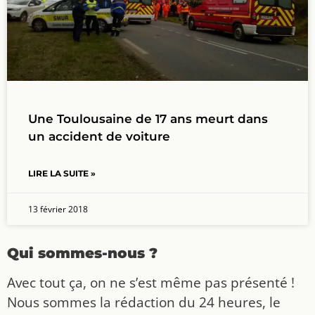
Une Toulousaine de 17 ans meurt dans
un accident de voiture
LIRE LA SUITE »
13 février 2018
Qui sommes-nous ?
Avec tout ça, on ne s’est même pas présenté !
Nous sommes la rédaction du 24 heures, le