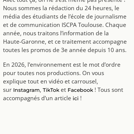
Nous sommes la rédaction du 24 heures, le
média des étudiants de l’école de journalisme
et de communication ISCPA Toulouse. Chaque
année, nous traitons l’information de la
Haute-Garonne, et ce traitement accompagne
toutes les promos de 3e année depuis 10 ans.
En 2026, l’environnement est le mot d’ordre
pour toutes nos productions. On vous
explique tout en vidéo et carrousel,
sur
,
et
! Tous sont
Instagram
TikTok
Facebook
accompagnés d’un article
!
ici