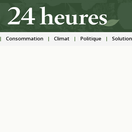
Consommation
Climat
Politique
Solution