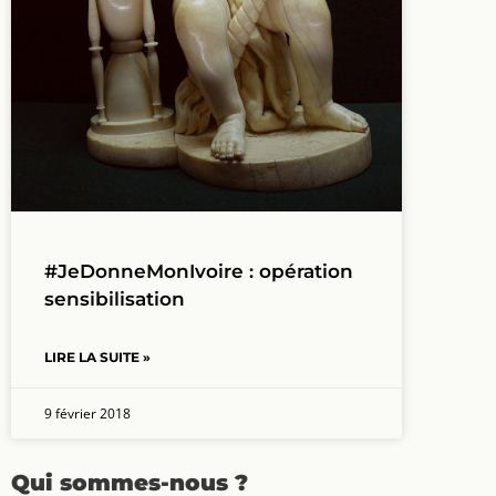
#JeDonneMonIvoire : opération
sensibilisation
LIRE LA SUITE »
9 février 2018
Qui sommes-nous ?