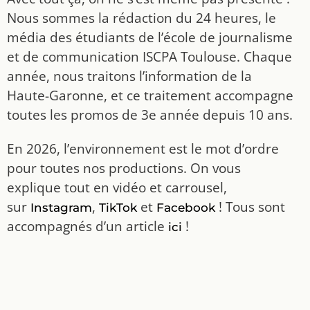
Nous sommes la rédaction du 24 heures, le
média des étudiants de l’école de journalisme
et de communication ISCPA Toulouse. Chaque
année, nous traitons l’information de la
Haute-Garonne, et ce traitement accompagne
toutes les promos de 3e année depuis 10 ans.
En 2026, l’environnement est le mot d’ordre
pour toutes nos productions. On vous
explique tout en vidéo et carrousel,
sur
,
et
! Tous sont
Instagram
TikTok
Facebook
accompagnés d’un article
!
ici