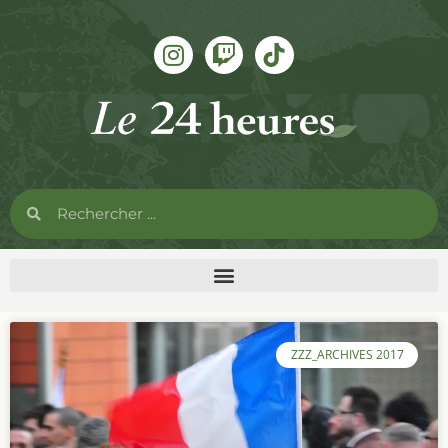
ZZZ_ARCHIVES 2017