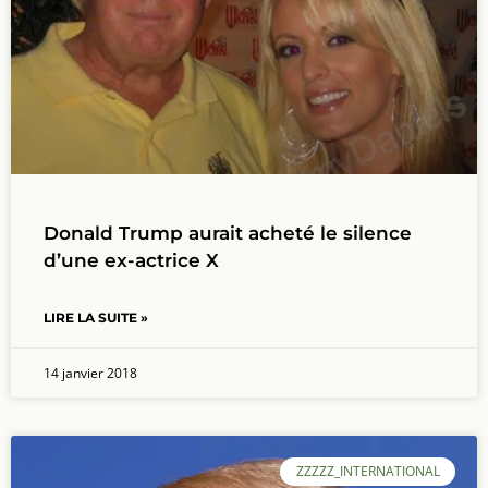
Donald Trump aurait acheté le silence
d’une ex-actrice X
LIRE LA SUITE »
14 janvier 2018
ZZZZZ_INTERNATIONAL