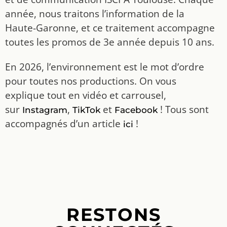
année, nous traitons l’information de la
Haute-Garonne, et ce traitement accompagne
toutes les promos de 3e année depuis 10 ans.
En 2026, l’environnement est le mot d’ordre
pour toutes nos productions. On vous
explique tout en vidéo et carrousel,
sur
,
et
! Tous sont
Instagram
TikTok
Facebook
accompagnés d’un article
!
ici
RESTONS