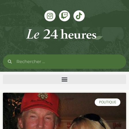
POLITIQUE