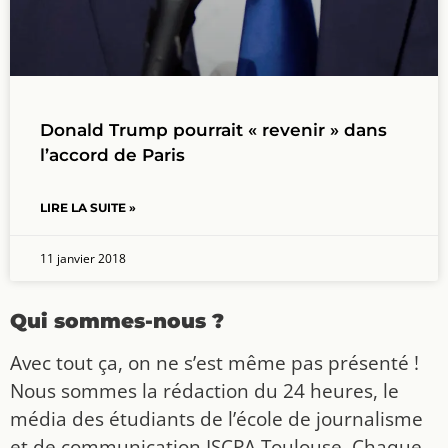
Donald Trump pourrait « revenir » dans
l’accord de Paris
LIRE LA SUITE »
11 janvier 2018
Qui sommes-nous ?
Avec tout ça, on ne s’est même pas présenté !
Nous sommes la rédaction du 24 heures, le
média des étudiants de l’école de journalisme
et de communication ISCPA Toulouse. Chaque