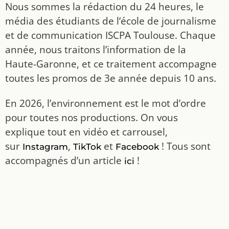
Nous sommes la rédaction du 24 heures, le
média des étudiants de l’école de journalisme
et de communication ISCPA Toulouse. Chaque
année, nous traitons l’information de la
Haute-Garonne, et ce traitement accompagne
toutes les promos de 3e année depuis 10 ans.
En 2026, l’environnement est le mot d’ordre
pour toutes nos productions. On vous
explique tout en vidéo et carrousel,
sur
,
et
! Tous sont
Instagram
TikTok
Facebook
accompagnés d’un article
!
ici