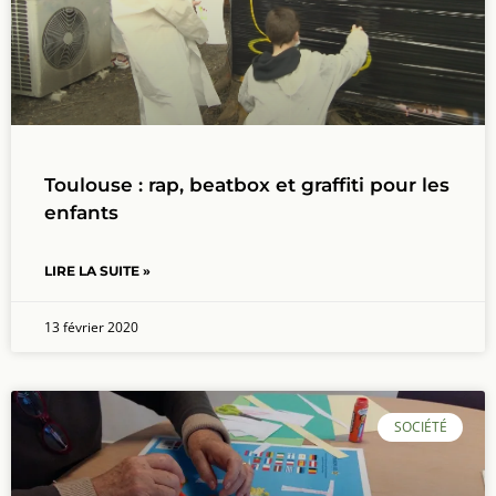
Toulouse : rap, beatbox et graffiti pour les
enfants
LIRE LA SUITE »
13 février 2020
SOCIÉTÉ