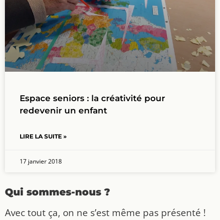
Espace seniors : la créativité pour
redevenir un enfant
LIRE LA SUITE »
17 janvier 2018
Qui sommes-nous ?
Avec tout ça, on ne s’est même pas présenté !