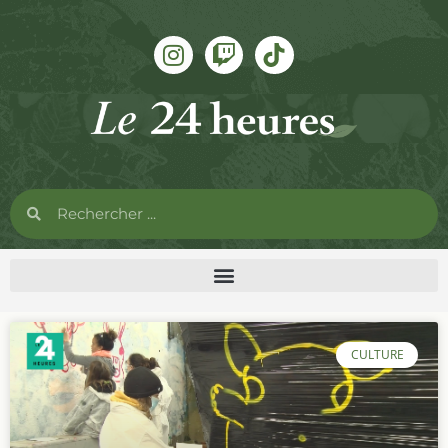
CULTURE