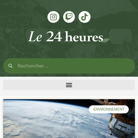
ENVIRONNEMENT