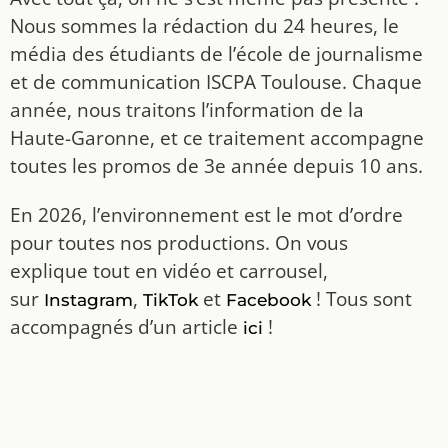
Nous sommes la rédaction du 24 heures, le
média des étudiants de l’école de journalisme
et de communication ISCPA Toulouse. Chaque
année, nous traitons l’information de la
Haute-Garonne, et ce traitement accompagne
toutes les promos de 3e année depuis 10 ans.
En 2026, l’environnement est le mot d’ordre
pour toutes nos productions. On vous
explique tout en vidéo et carrousel,
sur
,
et
! Tous sont
Instagram
TikTok
Facebook
accompagnés d’un article
!
ici