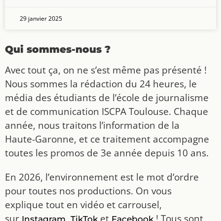
29 janvier 2025
Qui sommes-nous ?
Avec tout ça, on ne s’est même pas présenté !
Nous sommes la rédaction du 24 heures, le
média des étudiants de l’école de journalisme
et de communication ISCPA Toulouse. Chaque
année, nous traitons l’information de la
Haute-Garonne, et ce traitement accompagne
toutes les promos de 3e année depuis 10 ans.
En 2026, l’environnement est le mot d’ordre
pour toutes nos productions. On vous
explique tout en vidéo et carrousel,
sur
,
et
! Tous sont
Instagram
TikTok
Facebook