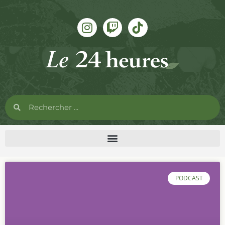
PODCAST