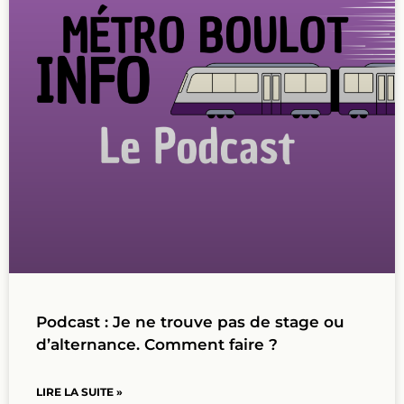
Podcast : Je ne trouve pas de stage ou
d’alternance. Comment faire ?
LIRE LA SUITE »