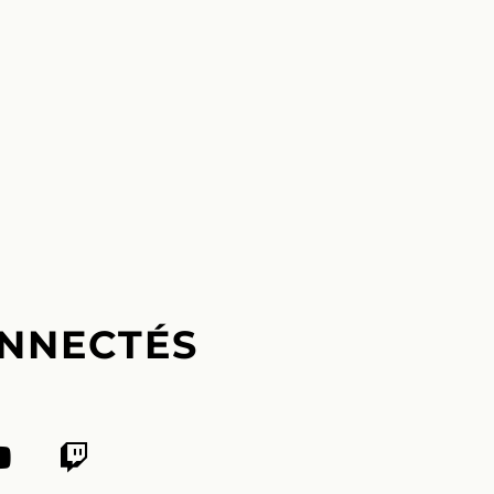
NNECTÉS