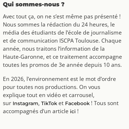
Qui sommes-nous ?
Avec tout ça, on ne s’est même pas présenté !
Nous sommes la rédaction du 24 heures, le
média des étudiants de l’école de journalisme
et de communication ISCPA Toulouse. Chaque
année, nous traitons l’information de la
Haute-Garonne, et ce traitement accompagne
toutes les promos de 3e année depuis 10 ans.
En 2026, l’environnement est le mot d’ordre
pour toutes nos productions. On vous
explique tout en vidéo et carrousel,
sur
,
et
! Tous sont
Instagram
TikTok
Facebook
accompagnés d’un article
!
ici