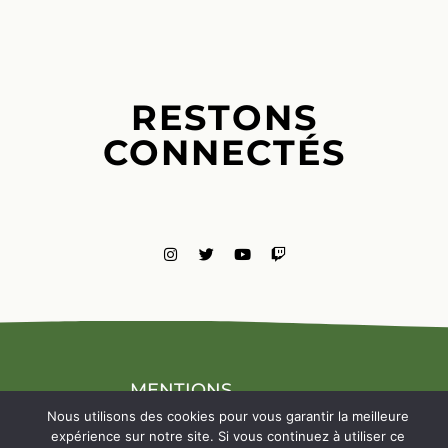
RESTONS
CONNECTÉS
MENTIONS
LÉGALES
Nous utilisons des cookies pour vous garantir la meilleure
NOUS
expérience sur notre site. Si vous continuez à utiliser ce