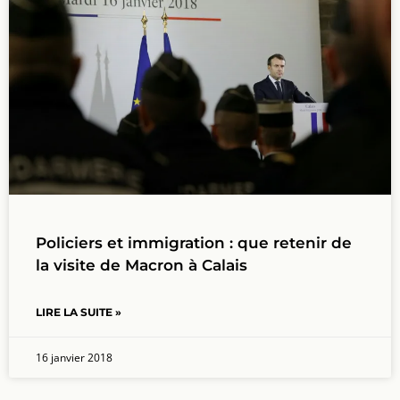
Policiers et immigration : que retenir de
la visite de Macron à Calais
LIRE LA SUITE »
16 janvier 2018