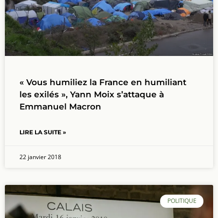
« Vous humiliez la France en humiliant
les exilés », Yann Moix s’attaque à
Emmanuel Macron
LIRE LA SUITE »
22 janvier 2018
POLITIQUE