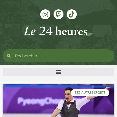
ZZZ_AUTRES SPORTS