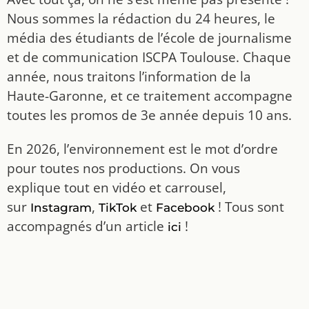
Nous sommes la rédaction du 24 heures, le
média des étudiants de l’école de journalisme
et de communication ISCPA Toulouse. Chaque
année, nous traitons l’information de la
Haute-Garonne, et ce traitement accompagne
toutes les promos de 3e année depuis 10 ans.
En 2026, l’environnement est le mot d’ordre
pour toutes nos productions. On vous
explique tout en vidéo et carrousel,
sur
,
et
! Tous sont
Instagram
TikTok
Facebook
accompagnés d’un article
!
ici