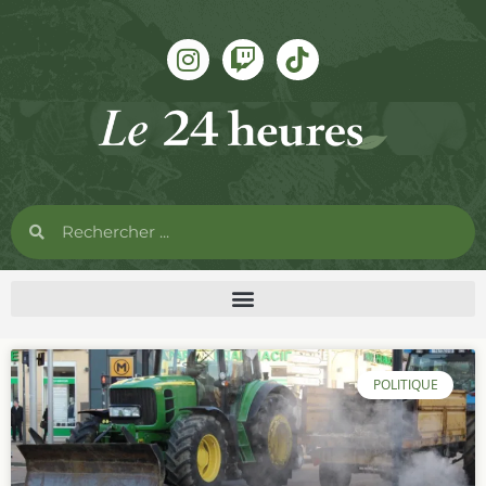
POLITIQUE