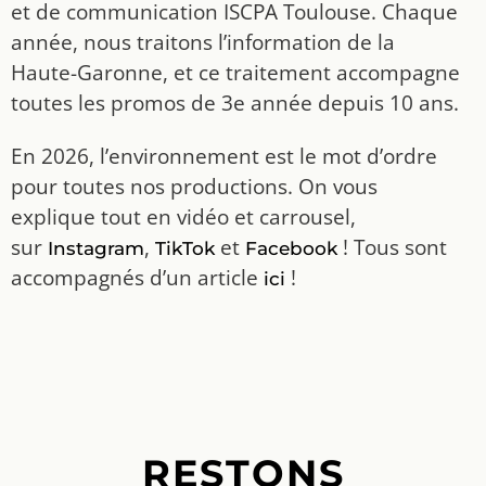
et de communication ISCPA Toulouse. Chaque
année, nous traitons l’information de la
Haute-Garonne, et ce traitement accompagne
toutes les promos de 3e année depuis 10 ans.
En 2026, l’environnement est le mot d’ordre
pour toutes nos productions. On vous
explique tout en vidéo et carrousel,
sur
,
et
! Tous sont
Instagram
TikTok
Facebook
accompagnés d’un article
!
ici
RESTONS