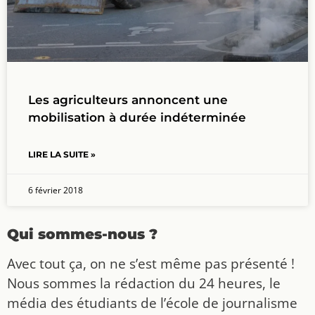
Les agriculteurs annoncent une
mobilisation à durée indéterminée
LIRE LA SUITE »
6 février 2018
Qui sommes-nous ?
Avec tout ça, on ne s’est même pas présenté !
Nous sommes la rédaction du 24 heures, le
média des étudiants de l’école de journalisme