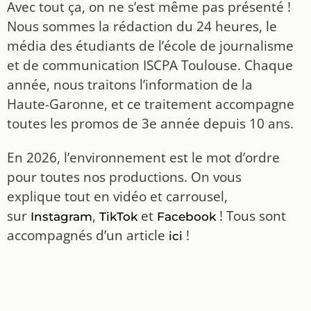
Avec tout ça, on ne s’est même pas présenté !
Nous sommes la rédaction du 24 heures, le
média des étudiants de l’école de journalisme
et de communication ISCPA Toulouse. Chaque
année, nous traitons l’information de la
Haute-Garonne, et ce traitement accompagne
toutes les promos de 3e année depuis 10 ans.
En 2026, l’environnement est le mot d’ordre
pour toutes nos productions. On vous
explique tout en vidéo et carrousel,
sur
,
et
! Tous sont
Instagram
TikTok
Facebook
accompagnés d’un article
!
ici