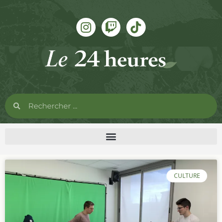
CULTURE