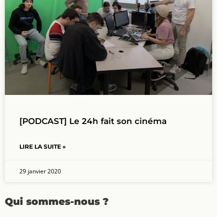
[PODCAST] Le 24h fait son cinéma
LIRE LA SUITE »
29 janvier 2020
Qui sommes-nous ?