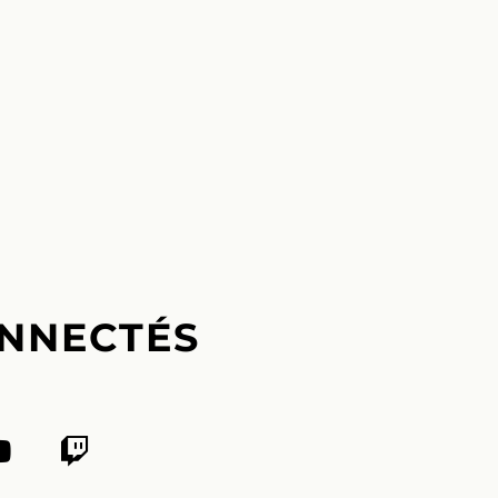
NNECTÉS