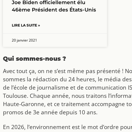
Joe Biden officiellement élu
46ème Président des États-Unis
LIRE LA SUITE »
20 janvier 2021
Qui sommes-nous ?
Avec tout ça, on ne s’est même pas présenté ! N
sommes la rédaction du 24 heures, le média des
de l’école de journalisme et de communication I
Toulouse. Chaque année, nous traitons l’informat
Haute-Garonne, et ce traitement accompagne to
promos de 3e année depuis 10 ans.
En 2026, l’environnement est le mot d’ordre pou