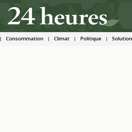
Consommation
Climat
Politique
Solution