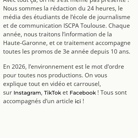
Nous sommes la rédaction du 24 heures, le
média des étudiants de l’école de journalisme
et de communication ISCPA Toulouse. Chaque
année, nous traitons l’information de la
Haute-Garonne, et ce traitement accompagne
toutes les promos de 3e année depuis 10 ans.
En 2026, l’environnement est le mot d’ordre
pour toutes nos productions. On vous
explique tout en vidéo et carrousel,
sur
,
et
! Tous sont
Instagram
TikTok
Facebook
accompagnés d’un article
!
ici