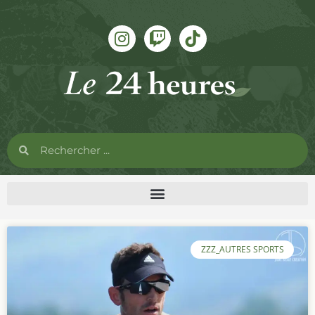
ZZZ_AUTRES SPORTS